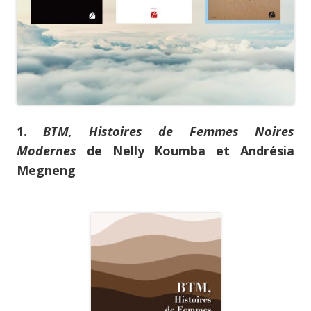
1.
BTM, Histoires de Femmes Noires
Modernes
de Nelly Koumba et Andrésia
Megneng