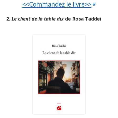
<<Commandez le livre>>
2.
Le client de la table dix
de Rosa Taddei