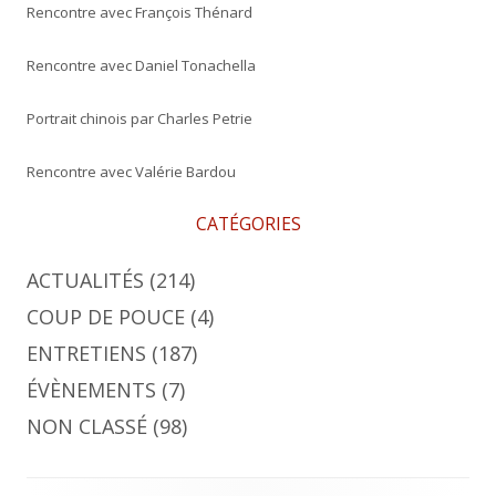
Rencontre avec François Thénard
Rencontre avec Daniel Tonachella
Portrait chinois par Charles Petrie
Rencontre avec Valérie Bardou
CATÉGORIES
ACTUALITÉS
(214)
COUP DE POUCE
(4)
ENTRETIENS
(187)
ÉVÈNEMENTS
(7)
NON CLASSÉ
(98)