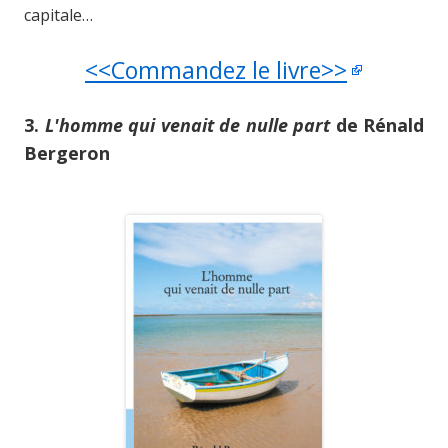
capitale…
<<Commandez le livre>>
3.
L'homme qui venait de nulle part
de Rénald
Bergeron