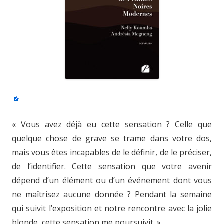
« Vous avez déjà eu cette sensation ? Celle que
quelque chose de grave se trame dans votre dos,
mais vous êtes incapables de le définir, de le préciser,
de l’identifier. Cette sensation que votre avenir
dépend d’un élément ou d’un événement dont vous
ne maîtrisez aucune donnée ? Pendant la semaine
qui suivit l’exposition et notre rencontre avec la jolie
blonde, cette sensation me poursuivit. »