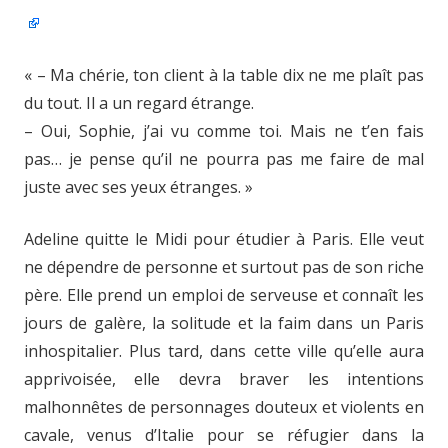
« – Ma chérie, ton client à la table dix ne me plaît pas
du tout. Il a un regard étrange.
– Oui, Sophie, j’ai vu comme toi. Mais ne t’en fais
pas… je pense qu’il ne pourra pas me faire de mal
juste avec ses yeux étranges. »
Adeline quitte le Midi pour étudier à Paris. Elle veut
ne dépendre de personne et surtout pas de son riche
père. Elle prend un emploi de serveuse et connaît les
jours de galère, la solitude et la faim dans un Paris
inhospitalier. Plus tard, dans cette ville qu’elle aura
apprivoisée, elle devra braver les intentions
malhonnêtes de personnages douteux et violents en
cavale, venus d’Italie pour se réfugier dans la