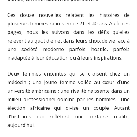
Ces douze nouvelles relatent les histoires de
plusieurs femmes noires entre 21 et 40 ans. Au fil des
pages, nous les suivons dans les défis qu’elles
relèvent au quotidien et dans leurs choix de vie face à
une société moderne parfois hostile, parfois
inadaptée à leur éducation ou à leurs inspirations.
Deux femmes enceintes qui se croisent chez un
médecin ; une jeune femme voilée au cœur d’une
université américaine ; une rivalité naissante dans un
milieu professionnel dominé par les hommes ; une
élection africaine qui divise un couple. Autant
d’histoires qui reflètent une certaine réalité,
aujourd’hui.