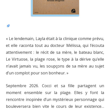
« Le lendemain, Layla était à la clinique comme prévu,
et elle raconta tout au docteur Mélissa, qui l’écouta
attentivement : le récit de sa mère, le bateau blanc,
Le Virtuose, la plage rose, le type à la dérive qu’elle
n’avait jamais vu, les soupçons de sa mère au sujet
d’un complot pour son bonheur. »
Septembre 2026. Cocci et sa fille partagent un
moment ensemble sur la plage. Elles y font la
rencontre inopinée d’un mystérieux personnage qui
bouleversera bien vite le cours de leur existence…