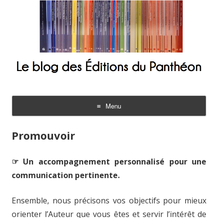
Le blog des Éditions du Panthéon
Menu
Aller
au
Promouvoir
contenu
☞ Un accompagnement personnalisé pour une
communication pertinente.
Ensemble, nous précisons vos objectifs pour mieux
orienter l’Auteur que vous êtes et servir l’intérêt de