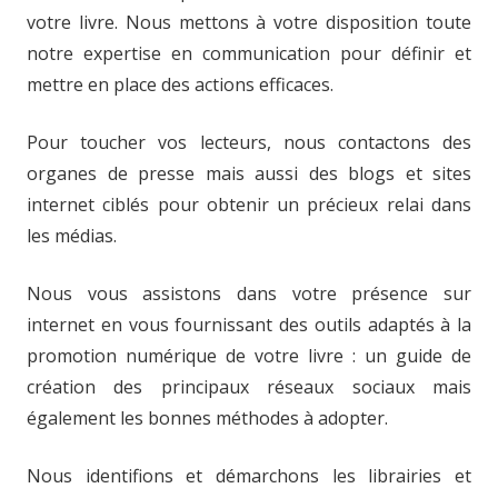
votre livre. Nous mettons à votre disposition toute
notre expertise en communication pour définir et
mettre en place des actions efficaces.
Pour toucher vos lecteurs, nous contactons des
organes de presse mais aussi des blogs et sites
internet ciblés pour obtenir un précieux relai dans
les médias.
Nous vous assistons dans votre présence sur
internet en vous fournissant des outils adaptés à la
promotion numérique de votre livre : un guide de
création des principaux réseaux sociaux mais
également les bonnes méthodes à adopter.
Nous identifions et démarchons les librairies et