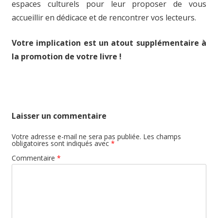
espaces culturels pour leur proposer de vous
accueillir en dédicace et de rencontrer vos lecteurs.
Votre implication est un atout supplémentaire à
la promotion de votre livre !
Laisser un commentaire
Votre adresse e-mail ne sera pas publiée.
Les champs
obligatoires sont indiqués avec
*
Commentaire
*