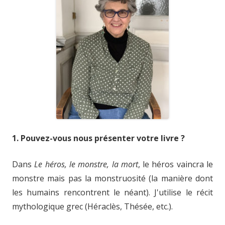
1. Pouvez-vous nous présenter votre livre ?
Dans
Le héros, le monstre, la mort
, le héros vaincra le
monstre mais pas la monstruosité (la manière dont
les humains rencontrent le néant). J'utilise le récit
mythologique grec (Héraclès, Thésée, etc.).