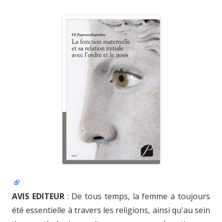
AVIS EDITEUR
: De tous temps, la femme a toujours
été essentielle à travers les religions, ainsi qu'au sein