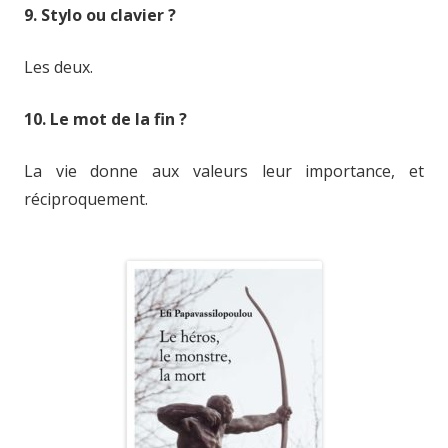
9. Stylo ou clavier ?
Les deux.
10. Le mot de la fin ?
La vie donne aux valeurs leur importance, et
réciproquement.