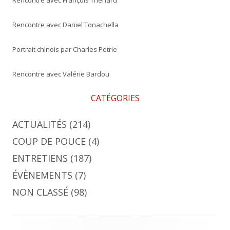
Rencontre avec Daniel Tonachella
Portrait chinois par Charles Petrie
Rencontre avec Valérie Bardou
CATÉGORIES
ACTUALITÉS
(214)
COUP DE POUCE
(4)
ENTRETIENS
(187)
ÉVÈNEMENTS
(7)
NON CLASSÉ
(98)