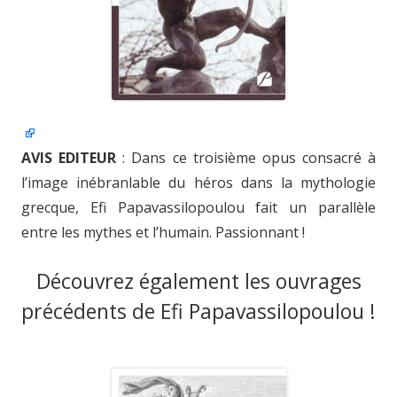
AVIS EDITEUR
: Dans ce troisième opus consacré à
l’image inébranlable du héros dans la mythologie
grecque, Efi Papavassilopoulou fait un parallèle
entre les mythes et l’humain. Passionnant !
Découvrez également les ouvrages
précédents de Efi Papavassilopoulou !