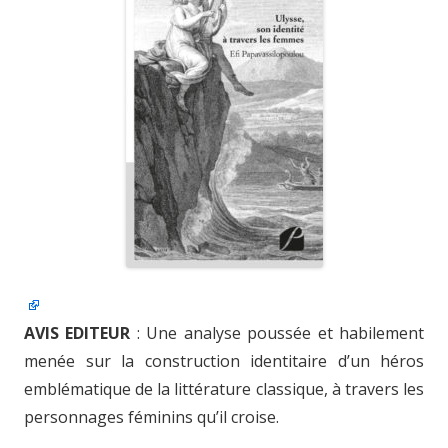
AVIS EDITEUR
: Une analyse poussée et habilement
menée sur la construction identitaire d’un héros
emblématique de la littérature classique, à travers les
personnages féminins qu’il croise.