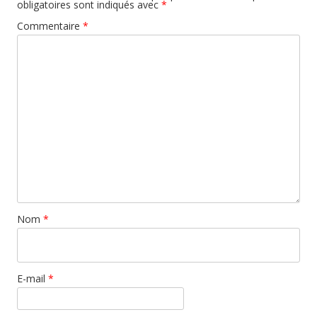
obligatoires sont indiqués avec
*
Commentaire
*
Nom
*
E-mail
*