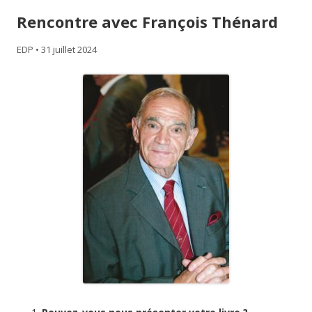
Rencontre avec François Thénard
EDP
•
31 juillet 2024