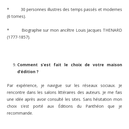
* 30 personnes illustres des temps passés et modernes
(6 tomes).
* Biographie sur mon ancêtre Louis Jacques THENARD
(1777-1857).
Comment s’est fait le choix de votre maison
d’édition ?
Par expérience, je navigue sur les réseaux sociaux. Je
rencontre dans les salons littéraires des auteurs. Je me fais
une idée après avoir consulté les sites. Sans hésitation mon
choix s’est porté aux Éditions du Panthéon que je
recommande.