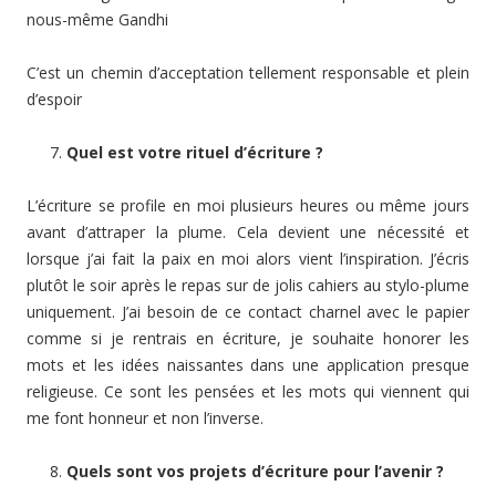
nous-même Gandhi
C’est un chemin d’acceptation tellement responsable et plein
d’espoir
Quel est votre rituel d’écriture ?
L’écriture se profile en moi plusieurs heures ou même jours
avant d’attraper la plume. Cela devient une nécessité et
lorsque j’ai fait la paix en moi alors vient l’inspiration. J’écris
plutôt le soir après le repas sur de jolis cahiers au stylo-plume
uniquement. J’ai besoin de ce contact charnel avec le papier
comme si je rentrais en écriture, je souhaite honorer les
mots et les idées naissantes dans une application presque
religieuse. Ce sont les pensées et les mots qui viennent qui
me font honneur et non l’inverse.
Quels sont vos projets d’écriture pour l’avenir ?