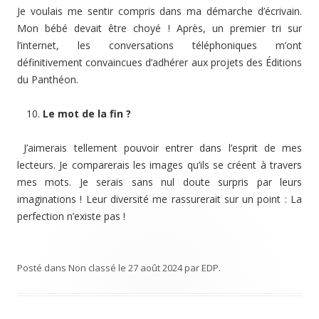
Je voulais me sentir compris dans ma démarche d’écrivain.
Mon bébé devait être choyé ! Après, un premier tri sur
l’internet, les conversations téléphoniques m’ont
définitivement convaincues d’adhérer aux projets des Éditions
du Panthéon.
Le mot de la fin ?
J’aimerais tellement pouvoir entrer dans l’esprit de mes
lecteurs. Je comparerais les images qu’ils se créent à travers
mes mots. Je serais sans nul doute surpris par leurs
imaginations ! Leur diversité me rassurerait sur un point : La
perfection n’existe pas !
Posté dans
Non classé
le
27 août 2024
par
EDP
.