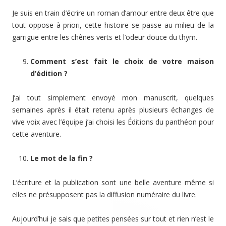
Je suis en train d’écrire un roman d’amour entre deux être que
tout oppose à priori, cette histoire se passe au milieu de la
garrigue entre les chênes verts et l’odeur douce du thym.
Comment s’est fait le choix de votre maison
d’édition ?
J’ai tout simplement envoyé mon manuscrit, quelques
semaines après il était retenu après plusieurs échanges de
vive voix avec l’équipe j’ai choisi les Éditions du panthéon pour
cette aventure.
Le mot de la fin ?
L’écriture et la publication sont une belle aventure même si
elles ne présupposent pas la diffusion numéraire du livre.
Aujourd’hui je sais que petites pensées sur tout et rien n’est le