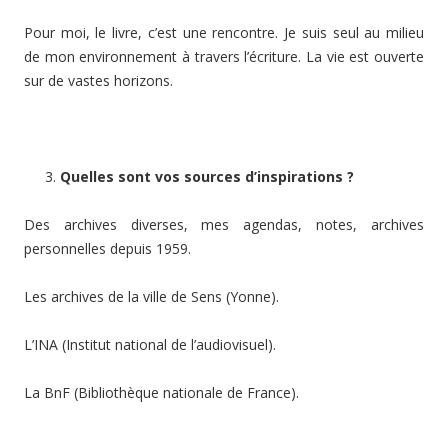
Pour moi, le livre, c’est une rencontre. Je suis seul au milieu
de mon environnement à travers l’écriture. La vie est ouverte
sur de vastes horizons.
Quelles sont vos sources d’inspirations ?
Des archives diverses, mes agendas, notes, archives
personnelles depuis 1959.
Les archives de la ville de Sens (Yonne).
L’INA (Institut national de l’audiovisuel).
La BnF (Bibliothèque nationale de France).