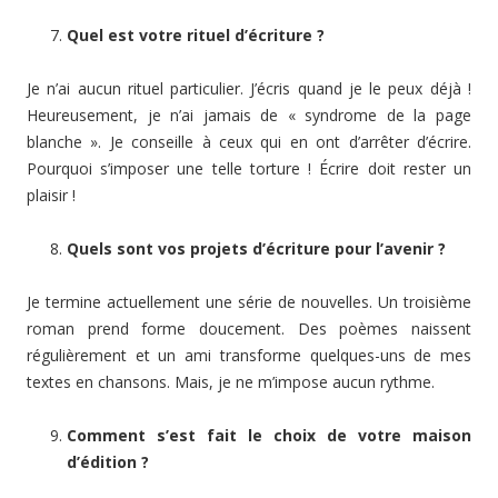
Quel est votre rituel d’écriture ?
Je n’ai aucun rituel particulier. J’écris quand je le peux déjà !
Heureusement, je n’ai jamais de « syndrome de la page
blanche ». Je conseille à ceux qui en ont d’arrêter d’écrire.
Pourquoi s’imposer une telle torture ! Écrire doit rester un
plaisir !
Quels sont vos projets d’écriture pour l’avenir ?
Je termine actuellement une série de nouvelles. Un troisième
roman prend forme doucement. Des poèmes naissent
régulièrement et un ami transforme quelques-uns de mes
textes en chansons. Mais, je ne m’impose aucun rythme.
Comment s’est fait le choix de votre maison
d’édition ?