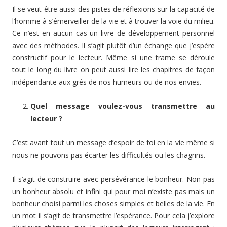
Il se veut être aussi des pistes de réflexions sur la capacité de
l’homme à s’émerveiller de la vie et à trouver la voie du milieu.
Ce n’est en aucun cas un livre de développement personnel
avec des méthodes. Il s’agit plutôt d’un échange que j’espère
constructif pour le lecteur. Même si une trame se déroule
tout le long du livre on peut aussi lire les chapitres de façon
indépendante aux grés de nos humeurs ou de nos envies.
Quel message voulez-vous transmettre au
lecteur ?
C’est avant tout un message d’espoir de foi en la vie même si
nous ne pouvons pas écarter les difficultés ou les chagrins.
Il s’agit de construire avec persévérance le bonheur. Non pas
un bonheur absolu et infini qui pour moi n’existe pas mais un
bonheur choisi parmi les choses simples et belles de la vie. En
un mot il s’agit de transmettre l’espérance. Pour cela j’explore