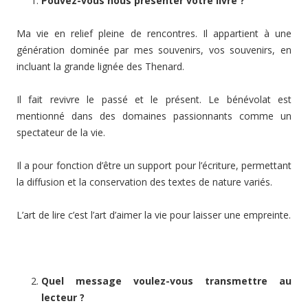
Pouvez-vous nous présenter votre livre ?
Ma vie en relief pleine de rencontres. Il appartient à une
génération dominée par mes souvenirs, vos souvenirs, en
incluant la grande lignée des Thenard.
Il fait revivre le passé et le présent. Le bénévolat est
mentionné dans des domaines passionnants comme un
spectateur de la vie.
Il a pour fonction d’être un support pour l’écriture, permettant
la diffusion et la conservation des textes de nature variés.
L’art de lire c’est l’art d’aimer la vie pour laisser une empreinte.
Quel message voulez-vous transmettre au
lecteur ?