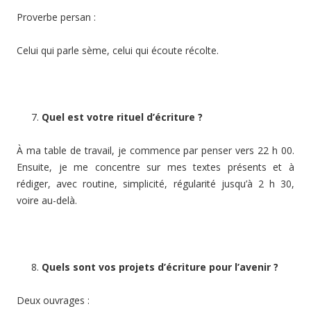
Proverbe persan :
Celui qui parle sème, celui qui écoute récolte.
Quel est votre rituel d’écriture ?
À ma table de travail, je commence par penser vers 22 h 00.
Ensuite, je me concentre sur mes textes présents et à
rédiger, avec routine, simplicité, régularité jusqu’à 2 h 30,
voire au-delà.
Quels sont vos projets d’écriture pour l’avenir ?
Deux ouvrages :