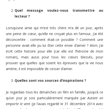
Quel message voulez-vous transmettre au
lecteur ?
Lorsqu’une amie qui m’est très chère m’a dit un jour, après
une peine de cœur, qu’elle ne croyait plus en l’amour, j’ai été
déconcertée : comment était-ce possible ? Comment une
personne avait-elle pu lui ôter cette envie d’aimer ? Alors j’ai
écrit cette histoire pour elle (car elle est l’héroïne de mon
roman), mais aussi pour tous les cœurs blessés, pour
prouver que quelles que soient les épreuves que la vie nous
amène, il est impossible de cesser d’aimer.
Quelles sont vos sources d’inspirations ?
Je regardais tous les dimanches un film en famille, jusqu’à ce
qu’un jour je sois particulièrement marquée par
Autant en
emporte le vent
(je l’avais regardé le 31 décembre 2014 avec