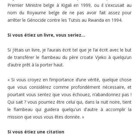
Premier Ministre belge à Kigali en 1999, ou il s’excusait au
nom du Royaume belge de ne pas avoir fait assez pour
arrêter le Génocide contre les Tutsis au Rwanda en 1994.
Si vous étiez un livre, vous seriez…
Si j’étais un livre, je l’aurais écrit tel que je l’ai écrit avec le but
de transférer le flambeau du père croate Vjeko à quelqu’un
d’autre prêt à la porter haut.
« Si vous croyez en l’importance d’une vérité, quelque chose
que vous considérez comme profondément nécessaire, et
pourtant vous sentez que vous échouez, n’abandonnez pas !
Qui sait ? vous pourriez être celui qui, dans la nuit noire, tient
le flambeau qui guidera quelqu'un d'autre à accomplir la
mission que vous vous êtes donnée. »
Si vous étiez une citation