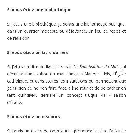
Si vous étiez une bibliothèque
Si j’étais une bibliothèque, je serais une bibliothèque publique,
dans un quartier modeste ou défavorisé, un lieu de repos et
de réflexion.
Si vous étiez un titre de livre
Si j’étais un titre de livre ça serait
La Banalisation du Mal
, qui
décrit la banalisation du mal dans les Nations Unis, l’Église
catholique, et dans toutes les institutions qui permettent aux
gens bien de ne rien faire face à l’horreur et de se cacher en
tant qu’individu derrière un concept truqué de « raison
d’État ».
Si vous étiez un discours
Si j’étais un discours, on m’aurait prononcé tel que l’a fait le