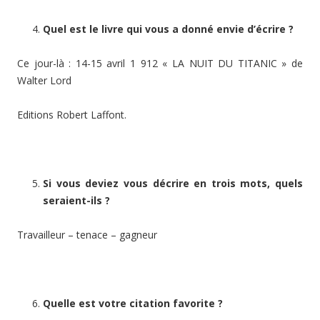
Quel est le livre qui vous a donné envie d’écrire ?
Ce jour-là : 14-15 avril 1 912 « LA NUIT DU TITANIC » de
Walter Lord
Editions Robert Laffont.
Si vous deviez vous décrire en trois mots, quels
seraient-ils ?
Travailleur – tenace – gagneur
Quelle est votre citation favorite ?