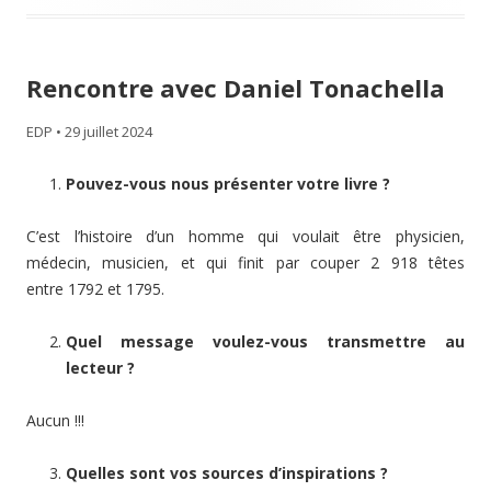
Rencontre avec Daniel Tonachella
EDP
•
29 juillet 2024
Pouvez-vous nous présenter votre livre ?
C’est l’histoire d’un homme qui voulait être physicien,
médecin, musicien, et qui finit par couper 2 918 têtes
entre 1792 et 1795.
Quel message voulez-vous transmettre au
lecteur ?
Aucun !!!
Quelles sont vos sources d’inspirations ?