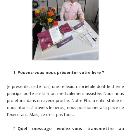
Pouvez-vous nous présenter votre livre ?
Je présente, cette fois, une réflexion sociétale dont le thème
principal porte sur la mort médicalement assistée. Nous nous
projetons dans un avenir proche. Notre État a enfin statué et
nous allons, à travers le héros, nous positionner à la place de
l’exécutant. Mais, ce n’est pas tout…
Quel message voulez-vous transmettre au