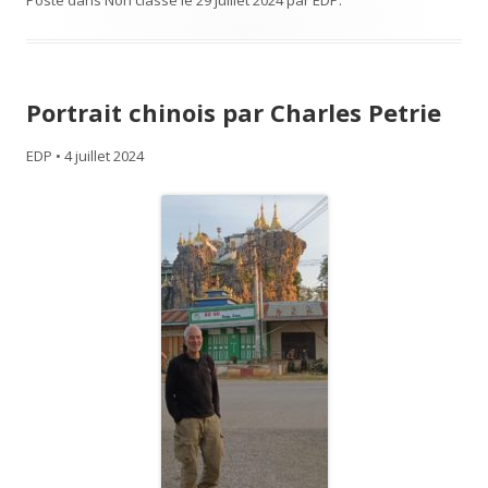
Portrait chinois par Charles Petrie
EDP
•
4 juillet 2024