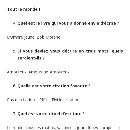
Tout le monde !
Quel est le livre qui vous a donné envie d’écrire ?
L’Ombre jaune. Bob Morane.
Si vous deviez vous décrire en trois mots, quels
seraient-ils ?
Amoureux. Amoureux. Amoureux.
Quelle est votre citation favorite ?
Pas de citation… Pffft… Fini les citations.
Quel est votre rituel d’écriture ?
Le matin, tous les matins, vacances, jours fériés compris – et