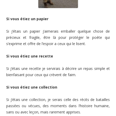
Si vous étiez un papier
Si j’étais un papier j’aimerais emballer quelque chose de
précieux et fragile, être là pour protéger le poète qui
s’exprime et offre de l’espoir a ceux qui le lisent.
Si vous étiez une recette
Si j’étais une recette je servirais à décrire un repas simple et
bienfaisant pour ceux qui crèvent de faim.
Si vous étiez une collection
Si j’étais une collection, je serais celle des récits de batailles
passées ou vécues, des moments dans l’histoire humaine,
sans ou avec leçon, mais rarement apprises.