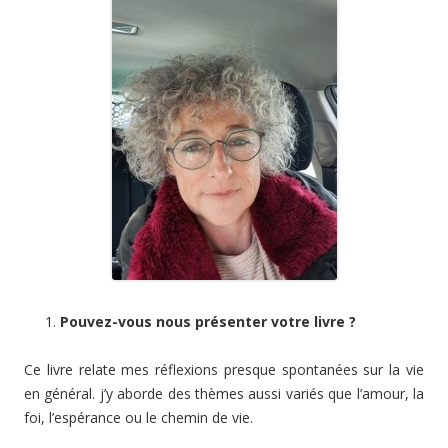
Pouvez-vous nous présenter votre livre ?
Ce livre relate mes réflexions presque spontanées sur la vie
en général. j’y aborde des thèmes aussi variés que l’amour, la
foi, l’espérance ou le chemin de vie.