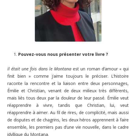
Pouvez-vous nous présenter votre livre ?
Il était une fois dans le Montana
est un roman d’amour « qui
finit bien » comme j’aime toujours le préciser. L’histoire
raconte la rencontre et la liaison entre deux personnages,
Émilie et Christian, venant de deux milieux très différents,
mais liés tous deux par la douleur de leur passé. Émilie veut
réapprendre à vivre, tandis que Christian, lui, veut
réapprendre à aimer. Au fil de rires, de complicité, mais aussi
de disputes et de chagrins, les deux héros apprennent à faire
ensemble, les premiers pas d’une vie nouvelle, dans le cadre
idyllique du Montana.