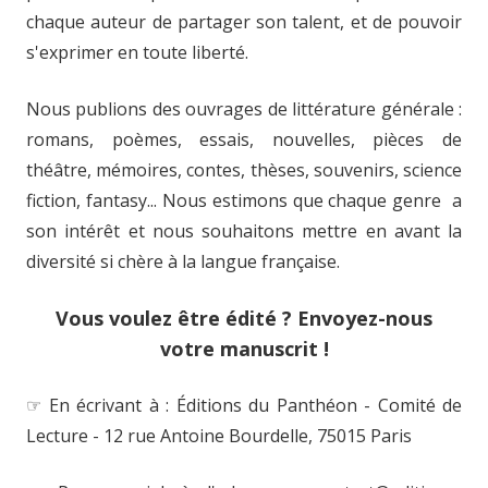
chaque auteur de partager son talent, et de pouvoir
s'exprimer en toute liberté.
Nous publions des ouvrages de littérature générale :
romans, poèmes, essais, nouvelles, pièces de
théâtre, mémoires, contes, thèses, souvenirs, science
fiction, fantasy... Nous estimons que chaque genre a
son intérêt et nous souhaitons mettre en avant la
diversité si chère à la langue française.
Vous voulez être édité ? Envoyez-nous
votre manuscrit !
☞ En écrivant à : Éditions du Panthéon - Comité de
Lecture - 12 rue Antoine Bourdelle, 75015 Paris