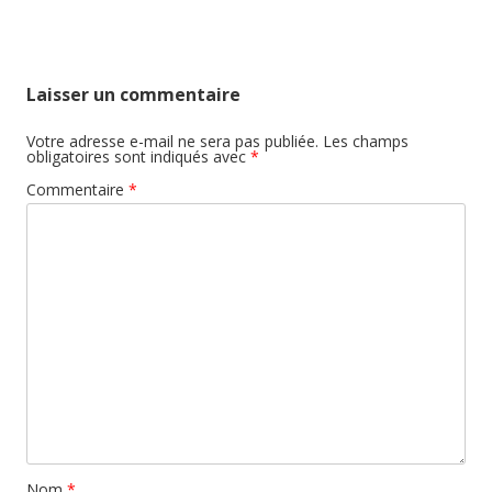
Laisser un commentaire
Votre adresse e-mail ne sera pas publiée.
Les champs
obligatoires sont indiqués avec
*
Commentaire
*
Nom
*