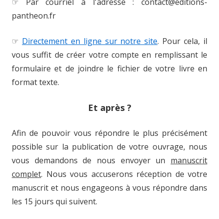
☞ Par courriel à l'adresse : contact@editions-
pantheon.fr
☞
Directement en ligne sur notre site
. Pour cela, il
vous suffit de créer votre compte en remplissant le
formulaire et de joindre le fichier de votre livre en
format texte.
Et après ?
Afin de pouvoir vous répondre le plus précisément
possible sur la publication de votre ouvrage, nous
vous demandons de nous envoyer un
manuscrit
complet
. Nous vous accuserons réception de votre
manuscrit et nous engageons à vous répondre dans
les 15 jours qui suivent.