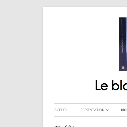
ACCUEIL
PRÉSENTATION
NO
QUI SOMMES-NOUS ?
R