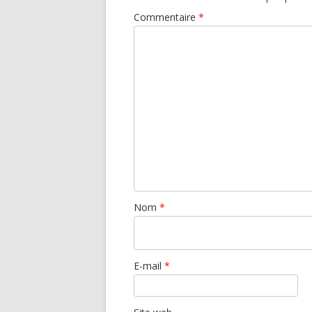
Commentaire
*
Nom
*
E-mail
*