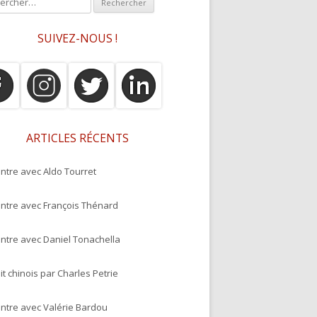
SUIVEZ-NOUS !
ARTICLES RÉCENTS
ntre avec Aldo Tourret
ntre avec François Thénard
ntre avec Daniel Tonachella
it chinois par Charles Petrie
ntre avec Valérie Bardou