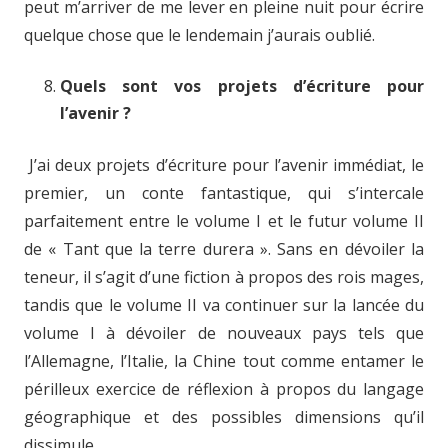
peut m’arriver de me lever en pleine nuit pour écrire
quelque chose que le lendemain j’aurais oublié.
Quels sont vos projets d’écriture pour
l’avenir ?
J’ai deux projets d’écriture pour l’avenir immédiat, le
premier, un conte fantastique, qui s’intercale
parfaitement entre le volume I et le futur volume II
de « Tant que la terre durera ». Sans en dévoiler la
teneur, il s’agit d’une fiction à propos des rois mages,
tandis que le volume II va continuer sur la lancée du
volume I à dévoiler de nouveaux pays tels que
l’Allemagne, l’Italie, la Chine tout comme entamer le
périlleux exercice de réflexion à propos du langage
géographique et des possibles dimensions qu’il
dissimule.