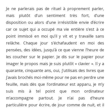
Je ne parlerais pas de rituel à proprement parler,
mais plutôt d’un sentiment très fort, d’une
disposition ou alors d’une irrésistible envie d’écrire
car ce sujet qui a occupé ma vie entière s’est à ce
point immiscé en moi qu’il y vit et y travaille sans
relâche. Chaque jour s’échafaudent en moi des
pensées, des idées, jusqu’à ce que vienne l’heure de
les coucher sur le papier. Je dis sur le papier pour
imager le propos mais je suis plutôt « clavier ». Il y a
quarante, cinquante ans, oui, j’utilisais des livres que
j’avais brochés moi-même pour ne pas en perdre une
feuille, mais dès que l’ordinateur est apparu, je m’y
suis mis à tel point que mon ordinateur
m’accompagne partout. Je n’ai pas d’heure
particulière pour écrire, de jour comme de nuit, et il