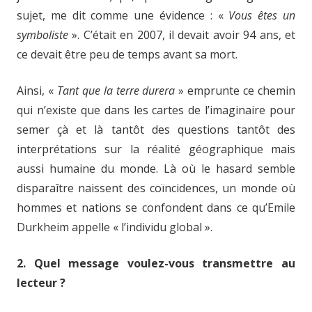
sujet, me dit comme une évidence : «
Vous êtes un
symboliste
». C’était en 2007, il devait avoir 94 ans, et
ce devait être peu de temps avant sa mort.
Ainsi, «
Tant que la terre durera
» emprunte ce chemin
qui n’existe que dans les cartes de l’imaginaire pour
semer çà et là tantôt des questions tantôt des
interprétations sur la réalité géographique mais
aussi humaine du monde. Là où le hasard semble
disparaître naissent des coïncidences, un monde où
hommes et nations se confondent dans ce qu’Emile
Durkheim appelle « l’individu global ».
2. Quel message voulez-vous transmettre au
lecteur ?