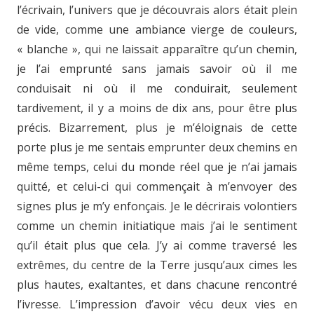
l’écrivain, l’univers que je découvrais alors était plein
de vide, comme une ambiance vierge de couleurs,
« blanche », qui ne laissait apparaître qu’un chemin,
je l’ai emprunté sans jamais savoir où il me
conduisait ni où il me conduirait, seulement
tardivement, il y a moins de dix ans, pour être plus
précis. Bizarrement, plus je m’éloignais de cette
porte plus je me sentais emprunter deux chemins en
même temps, celui du monde réel que je n’ai jamais
quitté, et celui-ci qui commençait à m’envoyer des
signes plus je m’y enfonçais. Je le décrirais volontiers
comme un chemin initiatique mais j’ai le sentiment
qu’il était plus que cela. J’y ai comme traversé les
extrêmes, du centre de la Terre jusqu’aux cimes les
plus hautes, exaltantes, et dans chacune rencontré
l’ivresse. L’impression d’avoir vécu deux vies en