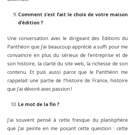
Comment s’est fait le choix de votre maison
d’édition ?
Une conversation avec le dirigeant des Editions du
Panthéon que j’ai beaucoup apprécié a suffi pour me
convaincre en plus du sérieux de l’entreprise et de
son histoire, la clarté du site web, la richesse de son
contenu. Et puis aussi parce que le Panthéon me
rappelait une partie de l’histoire de France, histoire
que j’ai dévoré avec passion !
Le mot de la fin ?
J’ai souvent pensé à cette fresque du planisphère
que j’ai peinte en me posant cette question : cette