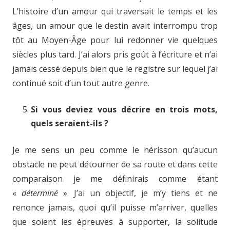
L’histoire d’un amour qui traversait le temps et les
âges, un amour que le destin avait interrompu trop
tôt au Moyen-Âge pour lui redonner vie quelques
siècles plus tard. J’ai alors pris goût à l’écriture et n’ai
jamais cessé depuis bien que le registre sur lequel j’ai
continué soit d’un tout autre genre.
Si vous deviez vous décrire en trois mots,
quels seraient-ils ?
Je me sens un peu comme le hérisson qu’aucun
obstacle ne peut détourner de sa route et dans cette
comparaison je me définirais comme étant
«
déterminé
». J’ai un objectif, je m’y tiens et ne
renonce jamais, quoi qu’il puisse m’arriver, quelles
que soient les épreuves à supporter, la solitude