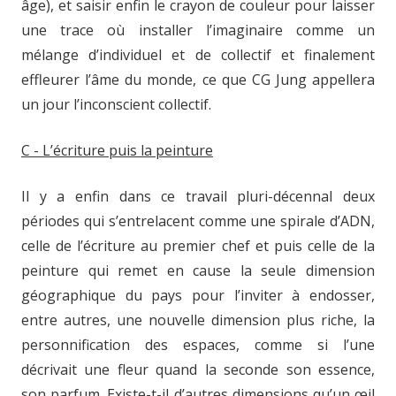
âge), et saisir enfin le crayon de couleur pour laisser
une trace où installer l’imaginaire comme un
mélange d’individuel et de collectif et finalement
effleurer l’âme du monde, ce que CG Jung appellera
un jour l’inconscient collectif.
C - L’écriture puis la peinture
Il y a enfin dans ce travail pluri-décennal deux
périodes qui s’entrelacent comme une spirale d’ADN,
celle de l’écriture au premier chef et puis celle de la
peinture qui remet en cause la seule dimension
géographique du pays pour l’inviter à endosser,
entre autres, une nouvelle dimension plus riche, la
personnification des espaces, comme si l’une
décrivait une fleur quand la seconde son essence,
son parfum. Existe-t-il d’autres dimensions qu’un œil