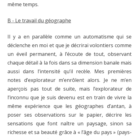
même temps.
B - Le travail du géographe
Il y a en parallèle comme un automatisme qui se
déclenche en moi et que je décrirai volontiers comme
un éveil permanent, à l’écoute de tout, observant
chaque détail à la fois dans sa dimension banale mais
aussi dans l’intensité qu’il recèle. Mes premières
notes d’explorateur m’enrôlent alors. Je ne m’en
aperçois pas tout de suite, mais l’explorateur de
l’inconnu que je suis devenu est en train de vivre la
même expérience que les géographes d’antan, à
poser ses observations sur le papier, décrire les
sensations que font naître un paysage, sinon sa
richesse et sa beauté grâce à « l’âge du pays » (pays-