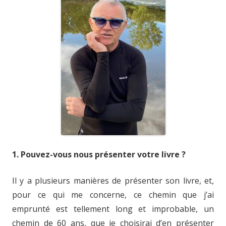
1. Pouvez-vous nous présenter votre livre ?
Il y a plusieurs manières de présenter son livre, et,
pour ce qui me concerne, ce chemin que j’ai
emprunté est tellement long et improbable, un
chemin de 60 ans, que je choisirai d’en présenter