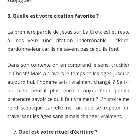
6. Quelle est votre citation favorite ?
La première parole de Jésus sur La Croix est et reste
à mes yeux une citation indétrônable : "Père,
pardonne-leur car ils ne savent pas ce qu'ils font."
Dans son contexte on en comprend le sens, crucifier
le Christ ! Mais à travers le temps et les âges jusqu'à
aujourd'hui, l'homme a-t-il vraiment changé ? Sait-il
ou bien peut-il plus encore aujourd'hui qu'hier
prétendre savoir ce qu'il fait vraiment ? L'histoire me
rend sceptique car elle ne fait que se répéter en
traversant les âges sans jamais changer vraiment.
Quel est votre rituel d’écriture ?