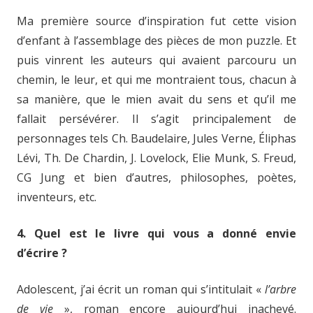
Ma première source d’inspiration fut cette vision
d’enfant à l’assemblage des pièces de mon puzzle. Et
puis vinrent les auteurs qui avaient parcouru un
chemin, le leur, et qui me montraient tous, chacun à
sa manière, que le mien avait du sens et qu’il me
fallait persévérer. Il s’agit principalement de
personnages tels Ch. Baudelaire, Jules Verne, Éliphas
Lévi, Th. De Chardin, J. Lovelock, Elie Munk, S. Freud,
CG Jung et bien d’autres, philosophes, poètes,
inventeurs, etc.
4. Quel est le livre qui vous a donné envie
d’écrire ?
Adolescent, j’ai écrit un roman qui s’intitulait «
l’arbre
de vie
», roman encore aujourd’hui inachevé.