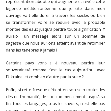
représentation aboutie qui augmente et révèle cette
légende méditerranéenne que je cite dans mon
ouvrage va-t-elle durer à travers les siècles ou bien
se transformer voire se réduire avec la probable
montée des eaux jusqu’à perdre toute signification. Y
aurait-il un message alors sur un sommet de
sagesse que nous aurions atteint avant de retomber
dans les ténèbres à jamais !
Certains pays vont-ils à nouveau perdre leur
souveraineté comme c’est le cas aujourd’hui avec
l’Ukraine, et combien d’autre par la suite ?
Enfin, si cette fresque détient en son sein toutes les
clés de l’humanité, de son commencement jusqu’à sa
fin, tous les langages, tous les savoirs, n’est-elle pas
comme un filtre dans notre cerveau que notre