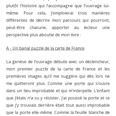
plutôt l’histoire qui l’accompagne que l’ouvrage lui-
même. Pour cela, j’emploierai trois manières
différentes de décrire mon parcours qui pourront,
peut-être chacune, apporter au lecteur une
perspective plus aboutie de mon livre :
A - Un banal puzzle de la carte de France
La genèse de l’ouvrage débute avec un déclencheur,
mon premier puzzle de la carte de France et les
premières images qu’il me suggère qui dès lors ne
me quitteront plus. Comme une porte qui s’ouvre
dans un lieu improbable et qui m’interpelle. L’enfant
que j’étais n’a su y résister, j’ai poussé la porte et ce
que j’y trouvais derrière était tout aussi improbable
que la porte elle-même. Comme la feuille blanche de