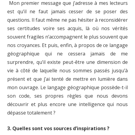
Mon premier message que j’adresse à mes lecteurs
est qu’il ne faut jamais cesser de se poser des
questions. Il faut même ne pas hésiter à reconsidérer
ses certitudes voire ses acquis, là où nos vérités
souvent fragiles n’accompagnent le plus souvent que
nos croyances. Et puis, enfin, à propos de ce langage
géographique qui ne cessera jamais de me
surprendre, qu’il existe peut-être une dimension de
vie à côté de laquelle nous sommes passés jusqu’à
présent et que j’ai tenté de mettre en lumière dans
mon ouvrage. Le langage géographique possède-t-il
son code, ses propres règles que nous devons
découvrir et plus encore une intelligence qui nous
dépasse totalement ?
3. Quelles sont vos sources d’inspirations ?