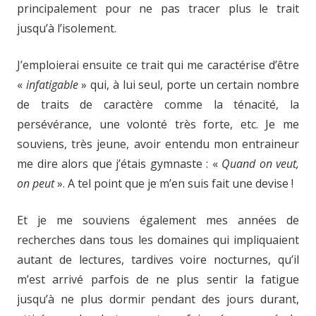
principalement pour ne pas tracer plus le trait
jusqu’à l’isolement.
J’emploierai ensuite ce trait qui me caractérise d’être
«
infatigable
» qui, à lui seul, porte un certain nombre
de traits de caractère comme la ténacité, la
persévérance, une volonté très forte, etc. Je me
souviens, très jeune, avoir entendu mon entraineur
me dire alors que j’étais gymnaste : «
Quand on veut,
on peut
». A tel point que je m’en suis fait une devise !
Et je me souviens également mes années de
recherches dans tous les domaines qui impliquaient
autant de lectures, tardives voire nocturnes, qu’il
m’est arrivé parfois de ne plus sentir la fatigue
jusqu’à ne plus dormir pendant des jours durant,