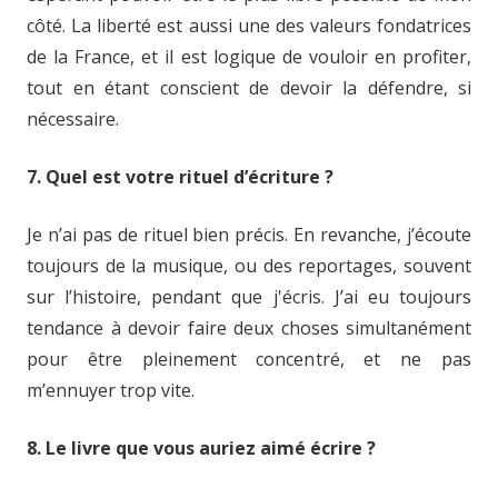
côté. La liberté est aussi une des valeurs fondatrices
de la France, et il est logique de vouloir en profiter,
tout en étant conscient de devoir la défendre, si
nécessaire.
7. Quel est votre rituel d’écriture ?
Je n’ai pas de rituel bien précis. En revanche, j’écoute
toujours de la musique, ou des reportages, souvent
sur l’histoire, pendant que j'écris. J’ai eu toujours
tendance à devoir faire deux choses simultanément
pour être pleinement concentré, et ne pas
m’ennuyer trop vite.
8. Le livre que vous auriez aimé écrire ?