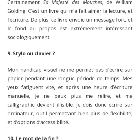
Certainement
Sa Majesté des Mouches
, de William
Golding. C’est un livre qui m’a fait aimer la lecture, et
l’écriture. De plus, ce livre envoie un message fort, et
le fond du propos est extrêmement intéressant
sociologiquement.
9. Stylo ou clavier ?
Mon handicap visuel ne me permet pas d’écrire sur
papier pendant une longue période de temps. Mes
yeux fatiguent vite, et après une heure d’écriture
manuelle, je ne peux plus me relire, et ma
calligraphie devient illisible. Je dois donc écrire sur
ordinateur, outil permettant bien plus de flexibilité,
et d’options d’accessibilité.
10. Le mot de la fin ?