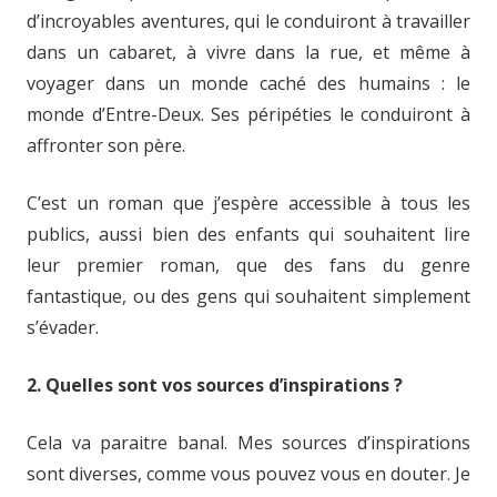
d’incroyables aventures, qui le conduiront à travailler
dans un cabaret, à vivre dans la rue, et même à
voyager dans un monde caché des humains : le
monde d’Entre-Deux. Ses péripéties le conduiront à
affronter son père.
C’est un roman que j’espère accessible à tous les
publics, aussi bien des enfants qui souhaitent lire
leur premier roman, que des fans du genre
fantastique, ou des gens qui souhaitent simplement
s’évader.
2. Quelles sont vos sources d’inspirations ?
Cela va paraitre banal. Mes sources d’inspirations
sont diverses, comme vous pouvez vous en douter. Je