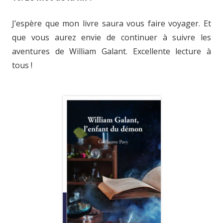
J’espère que mon livre saura vous faire voyager. Et
que vous aurez envie de continuer à suivre les
aventures de William Galant. Excellente lecture à
tous !