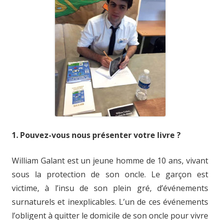
1. Pouvez-vous nous présenter votre livre ?
William Galant est un jeune homme de 10 ans, vivant
sous la protection de son oncle. Le garçon est
victime, à l’insu de son plein gré, d’événements
surnaturels et inexplicables. L’un de ces événements
l’obligent à quitter le domicile de son oncle pour vivre