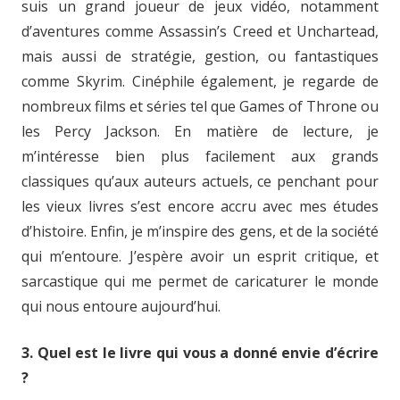
suis un grand joueur de jeux vidéo, notamment
d’aventures comme Assassin’s Creed et Unchartead,
mais aussi de stratégie, gestion, ou fantastiques
comme Skyrim. Cinéphile également, je regarde de
nombreux films et séries tel que Games of Throne ou
les Percy Jackson. En matière de lecture, je
m’intéresse bien plus facilement aux grands
classiques qu’aux auteurs actuels, ce penchant pour
les vieux livres s’est encore accru avec mes études
d’histoire. Enfin, je m’inspire des gens, et de la société
qui m’entoure. J’espère avoir un esprit critique, et
sarcastique qui me permet de caricaturer le monde
qui nous entoure aujourd’hui.
3. Quel est le livre qui vous a donné envie d’écrire
?