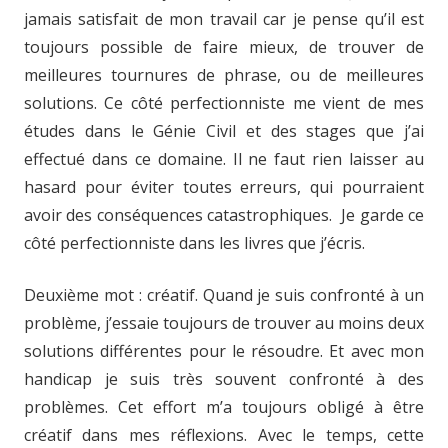
jamais satisfait de mon travail car je pense qu’il est
toujours possible de faire mieux, de trouver de
meilleures tournures de phrase, ou de meilleures
solutions. Ce côté perfectionniste me vient de mes
études dans le Génie Civil et des stages que j’ai
effectué dans ce domaine. Il ne faut rien laisser au
hasard pour éviter toutes erreurs, qui pourraient
avoir des conséquences catastrophiques. Je garde ce
côté perfectionniste dans les livres que j’écris.
Deuxième mot : créatif. Quand je suis confronté à un
problème, j’essaie toujours de trouver au moins deux
solutions différentes pour le résoudre. Et avec mon
handicap je suis très souvent confronté à des
problèmes. Cet effort m’a toujours obligé à être
créatif dans mes réflexions. Avec le temps, cette