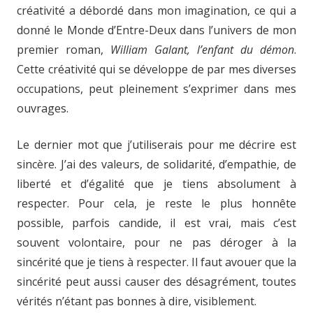
créativité a débordé dans mon imagination, ce qui a
donné le Monde d’Entre-Deux dans l’univers de mon
premier roman,
William Galant, l’enfant du démon
.
Cette créativité qui se développe de par mes diverses
occupations, peut pleinement s’exprimer dans mes
ouvrages.
Le dernier mot que j’utiliserais pour me décrire est
sincère. J’ai des valeurs, de solidarité, d’empathie, de
liberté et d’égalité que je tiens absolument à
respecter. Pour cela, je reste le plus honnête
possible, parfois candide, il est vrai, mais c’est
souvent volontaire, pour ne pas déroger à la
sincérité que je tiens à respecter. Il faut avouer que la
sincérité peut aussi causer des désagrément, toutes
vérités n’étant pas bonnes à dire, visiblement.