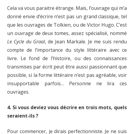
Cela va vous paraitre étrange. Mais, l’ouvrage qui m’a
donné envie d’écrire n’est pas un grand classique, tel
que les ouvrages de Tolkien, ou de Victor Hugo. C’est
un ouvrage de deux tomes, assez spécialisé, nommé
Le Cycle du Graal
, de Jean Markale. Je me suis rendu
compte de l’importance du style littéraire avec ce
livre. Le fond de l’histoire, ou des connaissances
transmises par écrit peut être aussi passionnant que
possible, si la forme littéraire n’est pas agréable, voir
insupportable parfois… Personne ne lira ces
ouvrages.
4. Si vous deviez vous décrire en trois mots, quels
seraient-ils ?
Pour commencer, je dirais perfectionniste. Je ne suis