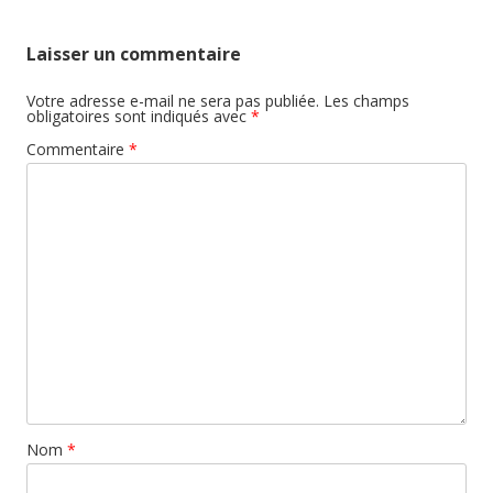
Laisser un commentaire
Votre adresse e-mail ne sera pas publiée.
Les champs
obligatoires sont indiqués avec
*
Commentaire
*
Nom
*