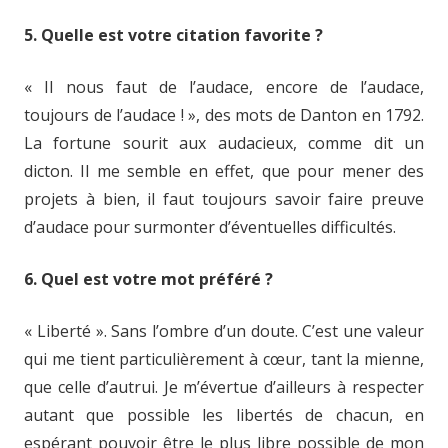
5. Quelle est votre citation favorite ?
« Il nous faut de l’audace, encore de l’audace,
toujours de l’audace ! », des mots de Danton en 1792.
La fortune sourit aux audacieux, comme dit un
dicton. Il me semble en effet, que pour mener des
projets à bien, il faut toujours savoir faire preuve
d’audace pour surmonter d’éventuelles difficultés.
6. Quel est votre mot préféré ?
« Liberté ». Sans l’ombre d’un doute. C’est une valeur
qui me tient particulièrement à cœur, tant la mienne,
que celle d’autrui. Je m’évertue d’ailleurs à respecter
autant que possible les libertés de chacun, en
espérant pouvoir être le plus libre possible de mon