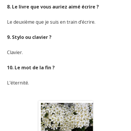
8. Le livre que vous auriez aimé écrire ?
Le deuxième que je suis en train d’écrire.
9. Stylo ou clavier ?
Clavier.
10. Le mot de la fin ?
L’éternité.