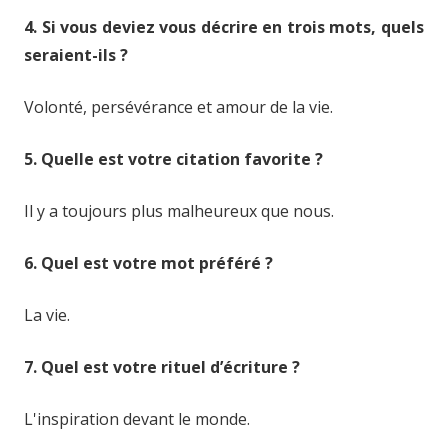
4. Si vous deviez vous décrire en trois mots, quels
seraient-ils ?
Volonté, persévérance et amour de la vie.
5. Quelle est votre citation favorite ?
Il y a toujours plus malheureux que nous.
6. Quel est votre mot préféré ?
La vie.
7. Quel est votre rituel d’écriture ?
L'inspiration devant le monde.