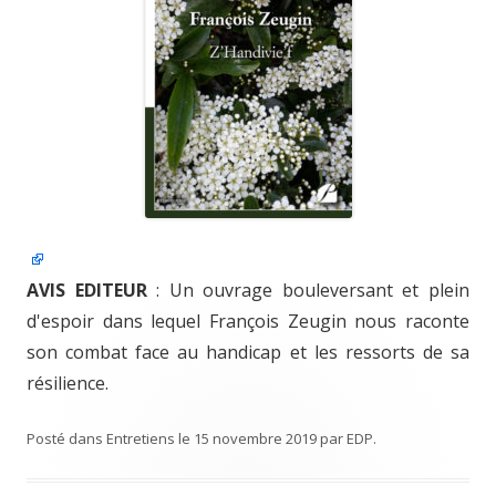
AVIS EDITEUR
: Un ouvrage bouleversant et plein
d'espoir dans lequel François Zeugin nous raconte
son combat face au handicap et les ressorts de sa
résilience.
Posté dans
Entretiens
le
15 novembre 2019
par
EDP
.