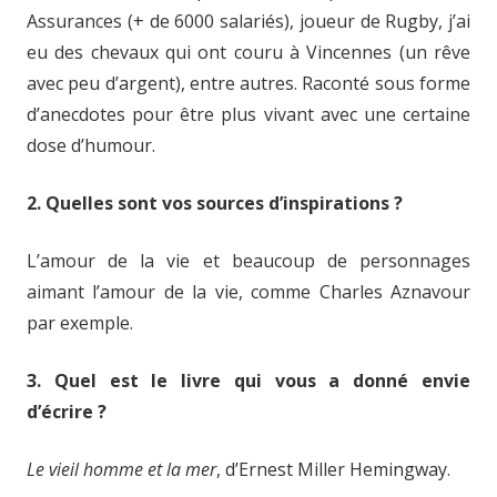
Assurances (+ de 6000 salariés), joueur de Rugby, j’ai
eu des chevaux qui ont couru à Vincennes (un rêve
avec peu d’argent), entre autres. Raconté sous forme
d’anecdotes pour être plus vivant avec une certaine
dose d’humour.
2. Quelles sont vos sources d’inspirations ?
L’amour de la vie et beaucoup de personnages
aimant l’amour de la vie, comme Charles Aznavour
par exemple.
3. Quel est le livre qui vous a donné envie
d’écrire ?
Le vieil homme et la mer
, d’Ernest Miller Hemingway.