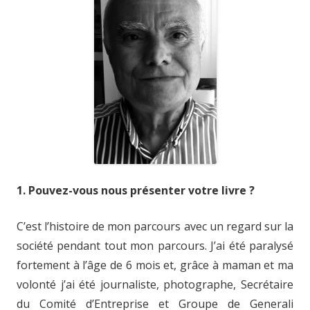
1. Pouvez-vous nous présenter votre livre ?
C’est l’histoire de mon parcours avec un regard sur la
société pendant tout mon parcours. J’ai été paralysé
fortement à l’âge de 6 mois et, grâce à maman et ma
volonté j’ai été journaliste, photographe, Secrétaire
du Comité d’Entreprise et Groupe de Generali