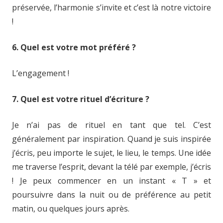
préservée, l’harmonie s’invite et c’est là notre victoire
!
6. Quel est votre mot préféré ?
L’engagement !
7. Quel est votre rituel d’écriture ?
Je n’ai pas de rituel en tant que tel. C’est
généralement par inspiration. Quand je suis inspirée
j’écris, peu importe le sujet, le lieu, le temps. Une idée
me traverse l’esprit, devant la télé par exemple, j’écris
! Je peux commencer en un instant « T » et
poursuivre dans la nuit ou de préférence au petit
matin, ou quelques jours après.