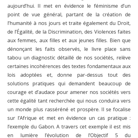
aujourd’hui. Il met en évidence le féminisme d’un
point de vue général, partant de la création de
l’humanité à nos jours et traite également du Droit,
de l’Égalité, de la Discrimination, des Violences faites
aux femmes, aux filles et aux jeunes filles. Bien que
dénonçant les faits observés, le livre place sans
tabou un diagnostic détaillé de nos sociétés, relève
certaines incohérences des textes fondamentaux aux
lois adoptées et, donne par-dessus tout des
solutions pratiques qui demandent beaucoup de
courage et d’audace pour amener nos sociétés vers
cette égalité tant recherchée qui nous conduira vers
un monde plus rasséréné et prospère. Il se focalise
sur l’Afrique et met en évidence un cas pratique :
l’exemple du Gabon. A travers cet exemple il est mis
en lumière l’évolution de l’Objectif 5 du