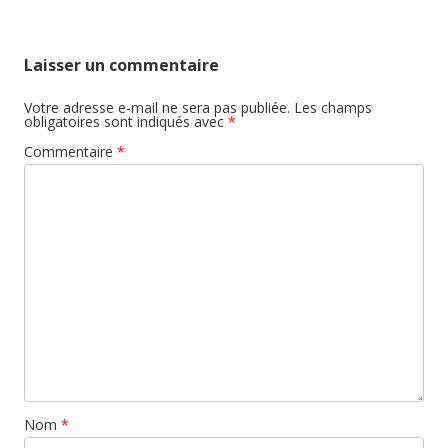
Laisser un commentaire
Votre adresse e-mail ne sera pas publiée.
Les champs
obligatoires sont indiqués avec
*
Commentaire
*
Nom
*