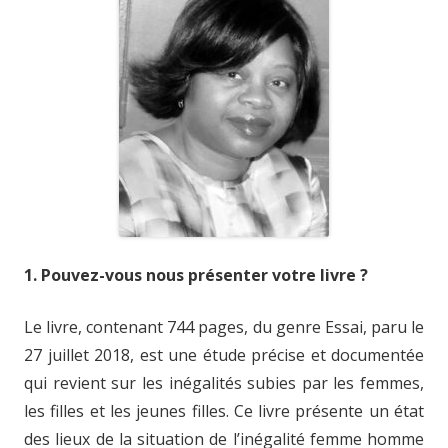
1. Pouvez-vous nous présenter votre livre ?
Le livre, contenant 744 pages, du genre Essai, paru le
27 juillet 2018, est une étude précise et documentée
qui revient sur les inégalités subies par les femmes,
les filles et les jeunes filles. Ce livre présente un état
des lieux de la situation de l’inégalité femme homme