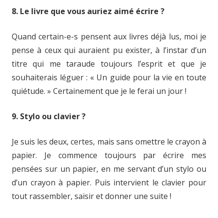
8. Le livre que vous auriez aimé écrire ?
Quand certain-e-s pensent aux livres déjà lus, moi je
pense à ceux qui auraient pu exister, à l’instar d’un
titre qui me taraude toujours l’esprit et que je
souhaiterais léguer : « Un guide pour la vie en toute
quiétude. » Certainement que je le ferai un jour !
9. Stylo ou clavier ?
Je suis les deux, certes, mais sans omettre le crayon à
papier. Je commence toujours par écrire mes
pensées sur un papier, en me servant d’un stylo ou
d’un crayon à papier. Puis intervient le clavier pour
tout rassembler, saisir et donner une suite !