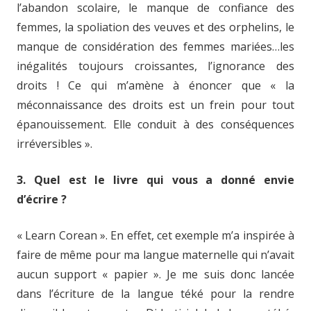
l’abandon scolaire, le manque de confiance des
femmes, la spoliation des veuves et des orphelins, le
manque de considération des femmes mariées…les
inégalités toujours croissantes, l’ignorance des
droits ! Ce qui m’amène à énoncer que « la
méconnaissance des droits est un frein pour tout
épanouissement. Elle conduit à des conséquences
irréversibles ».
3. Quel est le livre qui vous a donné envie
d’écrire ?
« Learn Corean ». En effet, cet exemple m’a inspirée à
faire de même pour ma langue maternelle qui n’avait
aucun support « papier ». Je me suis donc lancée
dans l’écriture de la langue téké pour la rendre