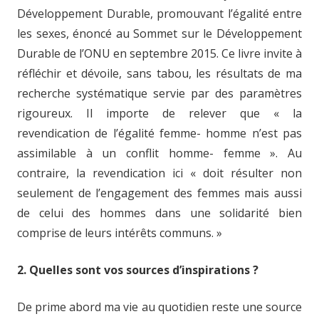
Développement Durable, promouvant l’égalité entre
les sexes, énoncé au Sommet sur le Développement
Durable de l’ONU en septembre 2015. Ce livre invite à
réfléchir et dévoile, sans tabou, les résultats de ma
recherche systématique servie par des paramètres
rigoureux. Il importe de relever que « la
revendication de l’égalité femme- homme n’est pas
assimilable à un conflit homme- femme ». Au
contraire, la revendication ici « doit résulter non
seulement de l’engagement des femmes mais aussi
de celui des hommes dans une solidarité bien
comprise de leurs intérêts communs. »
2. Quelles sont vos sources d’inspirations ?
De prime abord ma vie au quotidien reste une source