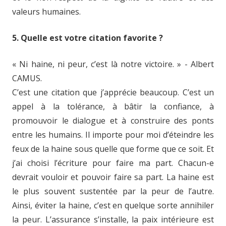
valeurs humaines.
5. Quelle est votre citation favorite ?
« Ni haine, ni peur, c’est là notre victoire. » - Albert
CAMUS.
C’est une citation que j’apprécie beaucoup. C’est un
appel à la tolérance, à bâtir la confiance, à
promouvoir le dialogue et à construire des ponts
entre les humains. Il importe pour moi d’éteindre les
feux de la haine sous quelle que forme que ce soit. Et
j’ai choisi l’écriture pour faire ma part. Chacun-e
devrait vouloir et pouvoir faire sa part. La haine est
le plus souvent sustentée par la peur de l’autre.
Ainsi, éviter la haine, c’est en quelque sorte annihiler
la peur. L’assurance s’installe, la paix intérieure est