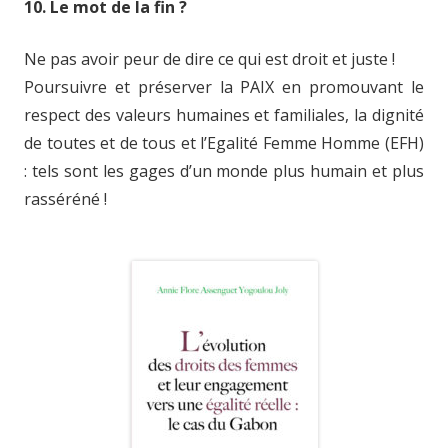
10. Le mot de la fin ?
Ne pas avoir peur de dire ce qui est droit et juste !
Poursuivre et préserver la PAIX en promouvant le
respect des valeurs humaines et familiales, la dignité
de toutes et de tous et l’Egalité Femme Homme (EFH)
: tels sont les gages d’un monde plus humain et plus
rasséréné !