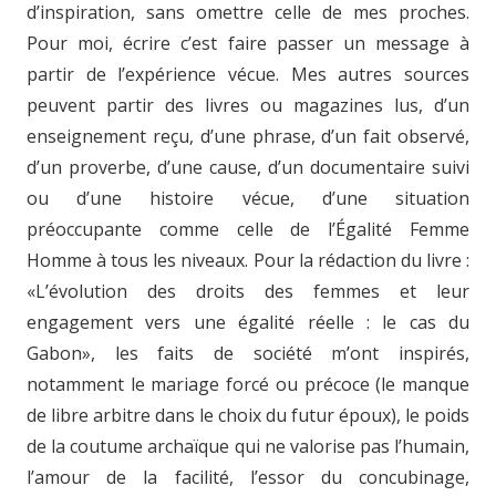
d’inspiration, sans omettre celle de mes proches.
Pour moi, écrire c’est faire passer un message à
partir de l’expérience vécue. Mes autres sources
peuvent partir des livres ou magazines lus, d’un
enseignement reçu, d’une phrase, d’un fait observé,
d’un proverbe, d’une cause, d’un documentaire suivi
ou d’une histoire vécue, d’une situation
préoccupante comme celle de l’Égalité Femme
Homme à tous les niveaux. Pour la rédaction du livre :
«L’évolution des droits des femmes et leur
engagement vers une égalité réelle : le cas du
Gabon», les faits de société m’ont inspirés,
notamment le mariage forcé ou précoce (le manque
de libre arbitre dans le choix du futur époux), le poids
de la coutume archaïque qui ne valorise pas l’humain,
l’amour de la facilité, l’essor du concubinage,