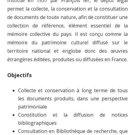
Institué en 1537 par François Ier, le dépôt légal
permet la collecte, la conservation et la consultation
de documents de toute nature, afin de constituer une
collection de référence, élément essentiel de la
mémoire collective du pays. Il est conçu comme la
mémoire du patrimoine culturel diffusé sur le
territoire national et englobe donc des œuvres
étrangères éditées, produites ou diffusées en France.
Objectifs
Collecte et conservation à long terme de tous
les documents produits, dans une perspective
patrimoniale
Constitution et la diffusion de notices
bibliographiques
Consultation en Bibliothèque de recherche, que