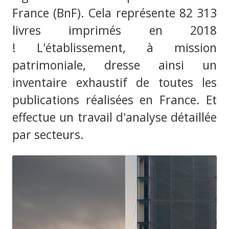
France (BnF). Cela représente 82 313
livres imprimés en 2018
! L'établissement, à mission
patrimoniale, dresse ainsi un
inventaire exhaustif de toutes les
publications réalisées en France. Et
effectue un travail d'analyse détaillée
par secteurs.