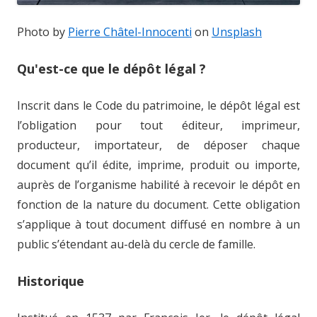
Photo by
Pierre Châtel-Innocenti
on
Unsplash
Qu'est-ce que le dépôt légal ?
Inscrit dans le Code du patrimoine, le dépôt légal est
l’obligation pour tout éditeur, imprimeur,
producteur, importateur, de déposer chaque
document qu’il édite, imprime, produit ou importe,
auprès de l’organisme habilité à recevoir le dépôt en
fonction de la nature du document. Cette obligation
s’applique à tout document diffusé en nombre à un
public s’étendant au-delà du cercle de famille.
Historique