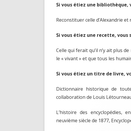
Si vous étiez une bibliothèque,
Reconstituer celle d’Alexandrie et 
Si vous étiez une recette, vous 
Celle qui ferait qu’il n’y ait plus 
le « vivant » et que tous les humai
Si vous étiez un titre de livre, 
Dictionnaire historique de tout
collaboration de Louis Létournea
L’histoire des encyclopédies, e
neuvième siècle de 1877, Encyclopé