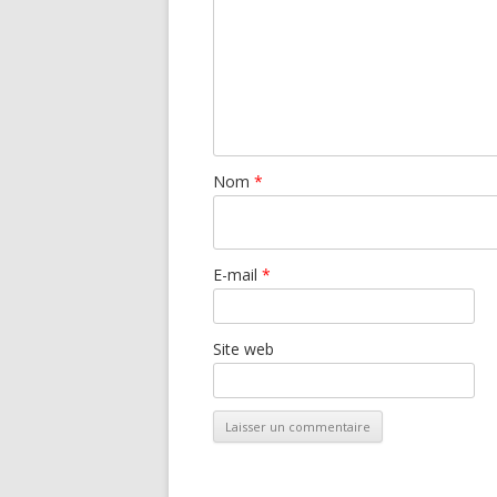
Nom
*
E-mail
*
Site web