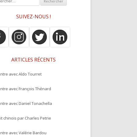
SUIVEZ-NOUS !
ARTICLES RÉCENTS
ntre avec Aldo Tourret
ntre avec François Thénard
ntre avec Daniel Tonachella
it chinois par Charles Petrie
ntre avec Valérie Bardou