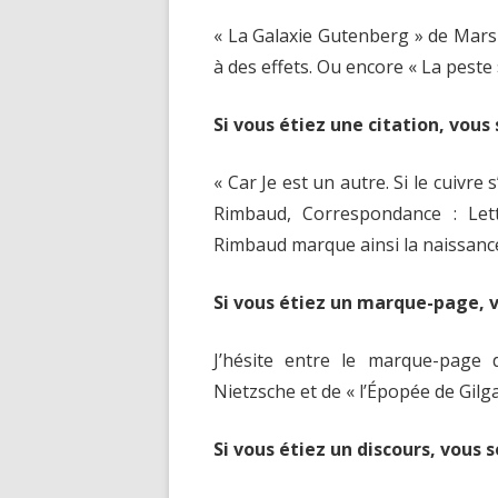
« La Galaxie Gutenberg » de Mars
à des effets. Ou encore « La peste
Si vous étiez une citation, vous
« Car Je est un autre. Si le cuivre s
Rimbaud, Correspondance : Let
Rimbaud marque ainsi la naissance d
Si vous étiez un marque-page, 
J’hésite entre le marque-page d
Nietzsche et de « l’Épopée de Gilg
Si vous étiez un discours, vous 