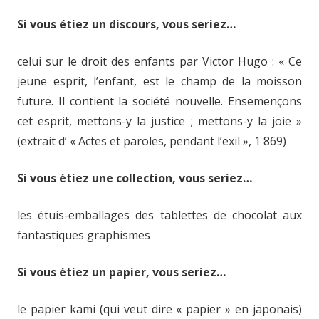
Si vous étiez un discours, vous seriez…
celui sur le droit des enfants par Victor Hugo : « Ce
jeune esprit, l’enfant, est le champ de la moisson
future. Il contient la société nouvelle. Ensemençons
cet esprit, mettons-y la justice ; mettons-y la joie »
(extrait d’ « Actes et paroles, pendant l’exil », 1 869)
Si vous étiez une collection, vous seriez…
les étuis-emballages des tablettes de chocolat aux
fantastiques graphismes
Si vous étiez un papier, vous seriez…
le papier kami (qui veut dire « papier » en japonais)