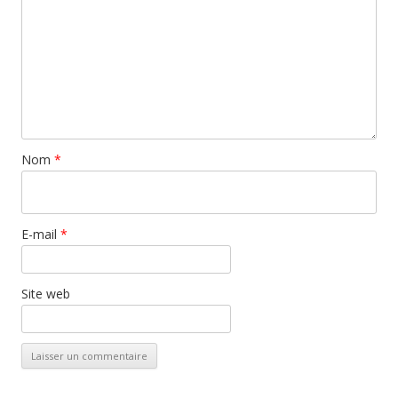
Nom
*
E-mail
*
Site web