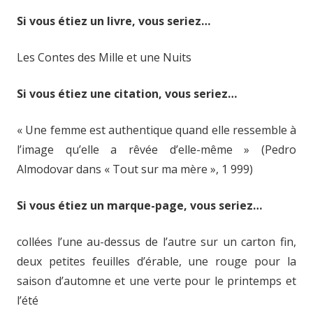
Si vous étiez un livre, vous seriez…
Les Contes des Mille et une Nuits
Si vous étiez une citation, vous seriez…
« Une femme est authentique quand elle ressemble à
l’image qu’elle a rêvée d’elle-même » (Pedro
Almodovar dans « Tout sur ma mère », 1 999)
Si vous étiez un marque-page, vous seriez…
collées l’une au-dessus de l’autre sur un carton fin,
deux petites feuilles d’érable, une rouge pour la
saison d’automne et une verte pour le printemps et
l’été