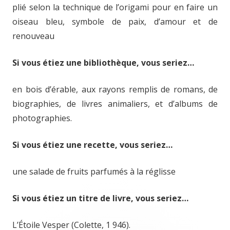
plié selon la technique de l’origami pour en faire un
oiseau bleu, symbole de paix, d’amour et de
renouveau
Si vous étiez une bibliothèque, vous seriez…
en bois d’érable, aux rayons remplis de romans, de
biographies, de livres animaliers, et d’albums de
photographies.
Si vous étiez une recette, vous seriez…
une salade de fruits parfumés à la réglisse
Si vous étiez un titre de livre, vous seriez…
L’Étoile Vesper (Colette, 1 946).