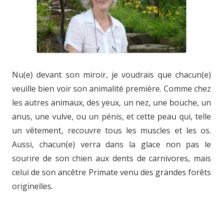
Nu(e) devant son miroir, je voudrais que chacun(e)
veuille bien voir son animalité première. Comme chez
les autres animaux, des yeux, un nez, une bouche, un
anus, une vulve, ou un pénis, et cette peau qui, telle
un vêtement, recouvre tous les muscles et les os.
Aussi, chacun(e) verra dans la glace non pas le
sourire de son chien aux dents de carnivores, mais
celui de son ancêtre Primate venu des grandes forêts
originelles.