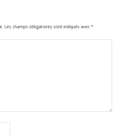
e.
Les champs obligatoires sont indiqués avec
*