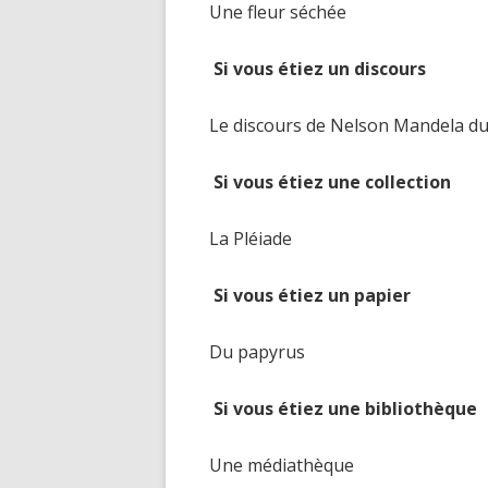
Une fleur séchée
Si vous étiez un discours
Le discours de Nelson Mandela du
Si vous étiez une collection
La Pléiade
Si vous étiez un papier
Du papyrus
Si vous étiez une bibliothèque
Une médiathèque