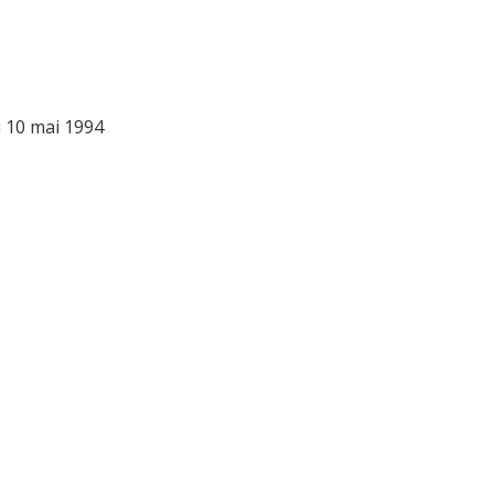
 10 mai 1994