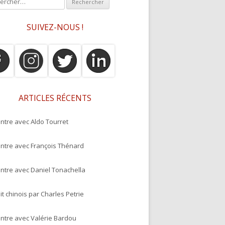
SUIVEZ-NOUS !
ARTICLES RÉCENTS
ntre avec Aldo Tourret
ntre avec François Thénard
ntre avec Daniel Tonachella
it chinois par Charles Petrie
ntre avec Valérie Bardou