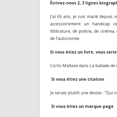
Écrivez-nous 2, 3 lignes biograp
J’ai 65 ans, je suis marié depuis s
accessoirement un handicap ce
littérature, de poésie, de cinéma
de l’autonomie.
Si vous étiez un livre, vous seri
Corto Maltese dans La ballade de 
Si vous étiez une citation
Je serais plutôt une devise : "Qui 
Si vous étiez un marque-page