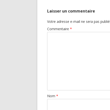
Laisser un commentaire
Votre adresse e-mail ne sera pas publié
Commentaire
*
Nom
*