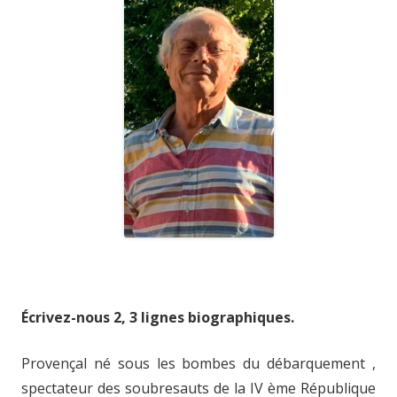
Écrivez-nous 2, 3 lignes biographiques.
Provençal né sous les bombes du débarquement ,
spectateur des soubresauts de la IV ème République