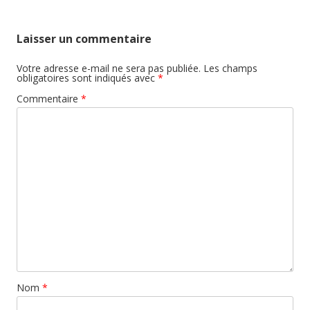
Laisser un commentaire
Votre adresse e-mail ne sera pas publiée.
Les champs
obligatoires sont indiqués avec
*
Commentaire
*
Nom
*