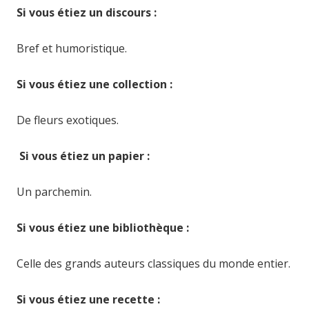
Si vous étiez un discours :
Bref et humoristique.
Si vous étiez une collection :
De fleurs exotiques.
Si vous étiez un papier :
Un parchemin.
Si vous étiez une bibliothèque :
Celle des grands auteurs classiques du monde entier.
Si vous étiez une recette :