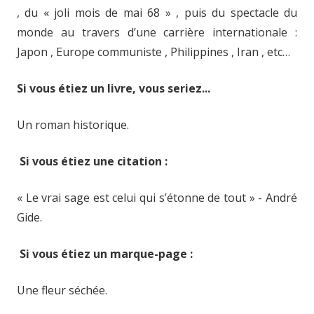
, du « joli mois de mai 68 » , puis du spectacle du
monde au travers d’une carrière internationale :
Japon , Europe communiste , Philippines , Iran , etc…
Si vous étiez un livre, vous seriez...
Un roman historique.
Si vous étiez une citation :
« Le vrai sage est celui qui s’étonne de tout » - André
Gide.
Si vous étiez un marque-page :
Une fleur séchée.