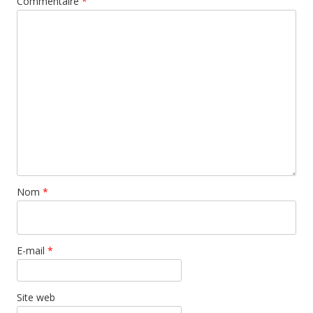
Commentaire
*
Nom
*
E-mail
*
Site web