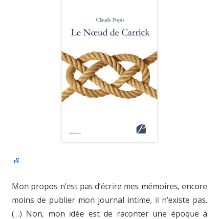
Mon propos n’est pas d’écrire mes mémoires, encore
moins de publier mon journal intime, il n’existe pas.
(…) Non, mon idée est de raconter une époque à