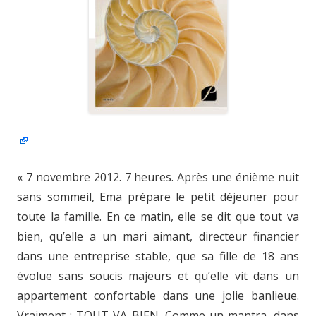
« 7 novembre 2012. 7 heures. Après une énième nuit
sans sommeil, Ema prépare le petit déjeuner pour
toute la famille. En ce matin, elle se dit que tout va
bien, qu’elle a un mari aimant, directeur financier
dans une entreprise stable, que sa fille de 18 ans
évolue sans soucis majeurs et qu’elle vit dans un
appartement confortable dans une jolie banlieue.
Vraiment : TOUT VA BIEN. Comme un mantra, dans