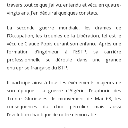
travers tout ce que j’ai vu, entendu et vécu en quatre-
vingts ans. J’en déduirai quelques constats.
La seconde guerre mondiale, les drames de
l’Occupation, les troubles de la Libération, tel est le
vécu de Claude Popis durant son enfance. Après une
formation d’ingénieur à l’ESTP, sa carrière
professionnelle se déroule dans une grande
entreprise française du BTP.
Il participe ainsi à tous les événements majeurs de
son époque : la guerre d’Algérie, l’euphorie des
Trente Glorieuses, le mouvement de Mai 68, les
conséquences du choc pétrolier mais aussi
l’évolution chaotique de notre démocratie.