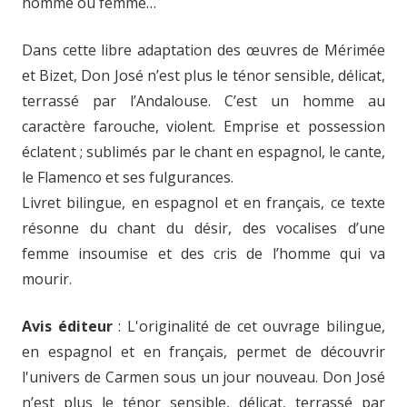
homme ou femme…
Dans cette libre adaptation des œuvres de Mérimée
et Bizet, Don José n’est plus le ténor sensible, délicat,
terrassé par l’Andalouse. C’est un homme au
caractère farouche, violent. Emprise et possession
éclatent ; sublimés par le chant en espagnol, le cante,
le Flamenco et ses fulgurances.
Livret bilingue, en espagnol et en français, ce texte
résonne du chant du désir, des vocalises d’une
femme insoumise et des cris de l’homme qui va
mourir.
Avis éditeur
: L'originalité de cet ouvrage bilingue,
en espagnol et en français, permet de découvrir
l'univers de Carmen sous un jour nouveau. Don José
n’est plus le ténor sensible, délicat, terrassé par