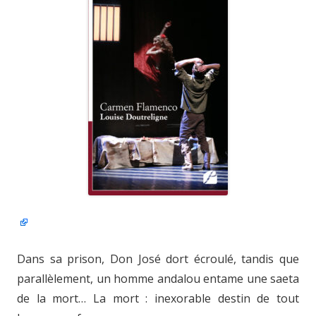
Dans sa prison, Don José dort écroulé, tandis que
parallèlement, un homme andalou entame une saeta
de la mort… La mort : inexorable destin de tout