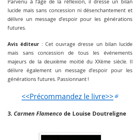
Parvenu à l’âge de la réflexion, il dresse un bilan
lucide mais sans concession ni désenchantement et
délivre un message d’espoir pour les générations
futures.
Avis éditeur
: Cet ouvrage dresse un bilan lucide
mais sans concession de tous les événements
majeurs de la deuxième moitié du XXème siècle. Il
délivre également un message d’espoir pour les
générations futures. Passionnant !
<<Précommandez le livre>>
3.
Carmen Flamenco
de Louise Doutreligne