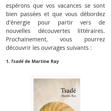
espérons que vos vacances se sont
bien passées et que vous débordez
d'énergie pour partir vers de
nouvelles découvertes littéraires.
Prochainement, vous pourrez
découvrir les ouvrages suivants :
1.
Tsadé
de Martine Ray