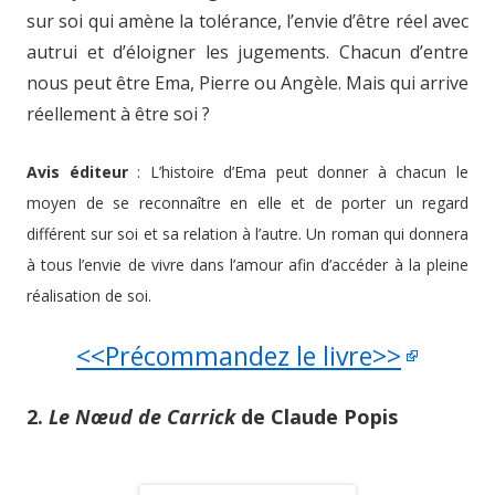
sur soi qui amène la tolérance, l’envie d’être réel avec
autrui et d’éloigner les jugements. Chacun d’entre
nous peut être Ema, Pierre ou Angèle. Mais qui arrive
réellement à être soi ?
Avis éditeur
: L’histoire d’Ema peut donner à chacun le
moyen de se reconnaître en elle et de porter un regard
différent sur soi et sa relation à l’autre. Un roman qui donnera
à tous l’envie de vivre dans l’amour afin d’accéder à la pleine
réalisation de soi.
<<Précommandez le livre>>
2.
Le Nœud de Carrick
de Claude Popis