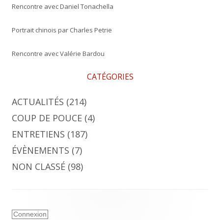
Rencontre avec Daniel Tonachella
Portrait chinois par Charles Petrie
Rencontre avec Valérie Bardou
CATÉGORIES
ACTUALITÉS
(214)
COUP DE POUCE
(4)
ENTRETIENS
(187)
ÉVÈNEMENTS
(7)
NON CLASSÉ
(98)
Connexion