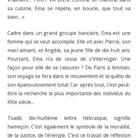
sa cuisine, Ema se répète, en boucle, que tout va
bien… »
Cadre dans un grand groupe bancaire, Ema est une
femme qui se veut accomplie. Elle vit avec Pierre, son
mari aimant, et Angèle, sa jeune fille de dix-huit ans.
Pourtant, Ema n’a de cesse de s’interroger. Une
façon pour elle de se rassurer ? De Paris à Amman,
son voyage se fera dans le mouvement et la quête de
son épanouissement total. Car après tout, c’est peut-
être la recherche la plus importante des individus du
XXIe siècle…
Tsadé, dix-huitième lettre hébraïque, signifie
hameçon. C’est également le symbole de la moralité,
de la justice, de l’énergie. C’est ce travail de réflexion