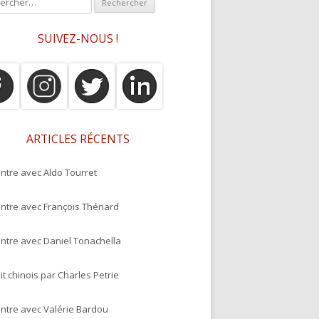
SUIVEZ-NOUS !
ARTICLES RÉCENTS
ntre avec Aldo Tourret
ntre avec François Thénard
ntre avec Daniel Tonachella
it chinois par Charles Petrie
ntre avec Valérie Bardou