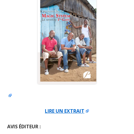
LIRE UN EXTRAIT
AVIS ÉDITEUR :