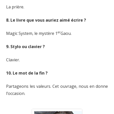
La prière.
8. Le livre que vous auriez aimé écrire ?
er
Magic System, le mystère 1
Gaou.
9. Stylo ou clavier ?
Clavier.
10. Le mot de la fin ?
Partageons les valeurs. Cet ouvrage, nous en donne
l’occasion.