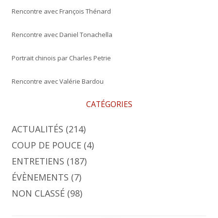
Rencontre avec François Thénard
Rencontre avec Daniel Tonachella
Portrait chinois par Charles Petrie
Rencontre avec Valérie Bardou
CATÉGORIES
ACTUALITÉS
(214)
COUP DE POUCE
(4)
ENTRETIENS
(187)
ÉVÈNEMENTS
(7)
NON CLASSÉ
(98)