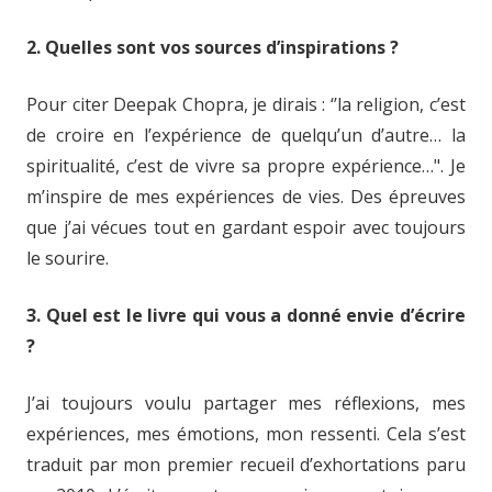
2. Quelles sont vos sources d’inspirations ?
Pour citer Deepak Chopra, je dirais : ‘’la religion, c’est
de croire en l’expérience de quelqu’un d’autre… la
spiritualité, c’est de vivre sa propre expérience…". Je
m’inspire de mes expériences de vies. Des épreuves
que j’ai vécues tout en gardant espoir avec toujours
le sourire.
3. Quel est le livre qui vous a donné envie d’écrire
?
J’ai toujours voulu partager mes réflexions, mes
expériences, mes émotions, mon ressenti. Cela s’est
traduit par mon premier recueil d’exhortations paru