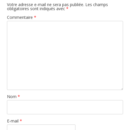
Votre adresse e-mail ne sera pas publiée.
Les champs
obligatoires sont indiqués avec
*
Commentaire
*
Nom
*
E-mail
*