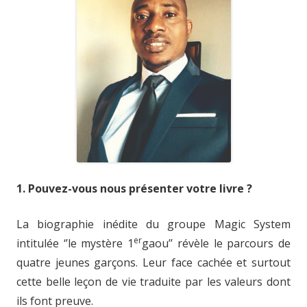
1. Pouvez-vous nous présenter votre livre ?
La biographie inédite du groupe Magic System
er
intitulée ‘’le mystère 1
gaou’’ révèle le parcours de
quatre jeunes garçons. Leur face cachée et surtout
cette belle leçon de vie traduite par les valeurs dont
ils font preuve.