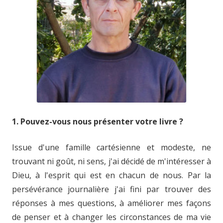
1. Pouvez-vous nous présenter votre livre ?
Issue d'une famille cartésienne et modeste, ne
trouvant ni goût, ni sens, j'ai décidé de m'intéresser à
Dieu, à l'esprit qui est en chacun de nous. Par la
persévérance journalière j'ai fini par trouver des
réponses à mes questions, à améliorer mes façons
de penser et à changer les circonstances de ma vie