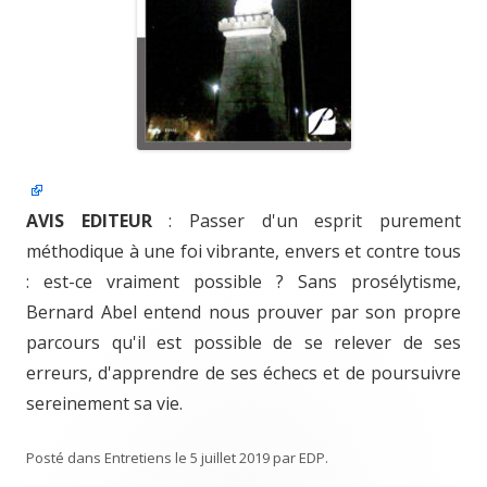
AVIS EDITEUR
: Passer d'un esprit purement
méthodique à une foi vibrante, envers et contre tous
: est-ce vraiment possible ? Sans prosélytisme,
Bernard Abel entend nous prouver par son propre
parcours qu'il est possible de se relever de ses
erreurs, d'apprendre de ses échecs et de poursuivre
sereinement sa vie.
Posté dans
Entretiens
le
5 juillet 2019
par
EDP
.