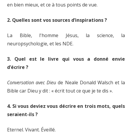
en bien mieux, et ce à tous points de vue.
2. Quelles sont vos sources d’inspirations ?
La Bible, l'homme Jésus, la science, la
neuropsychologie, et les NDE.
3. Quel est le livre qui vous a donné envie
d’écrire ?
Conversation avec Dieu
de Neale Donald Walsch et la
Bible car Dieu y dit : « écrit tout ce que je te dis ».
4. Si vous deviez vous décrire en trois mots, quels
seraient-ils ?
Eternel. Vivant. Éveillé.