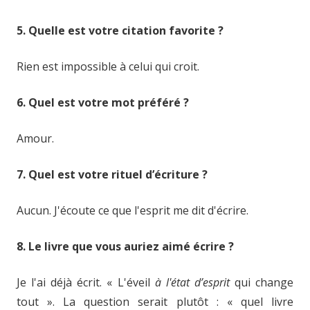
5. Quelle est votre citation favorite ?
Rien est impossible à celui qui croit.
6. Quel est votre mot préféré ?
Amour.
7. Quel est votre rituel d’écriture ?
Aucun. J'écoute ce que l'esprit me dit d'écrire.
8. Le livre que vous auriez aimé écrire ?
Je l'ai déjà écrit. « L'éveil
à l'état d’esprit
qui change
tout ». La question serait plutôt : « quel livre