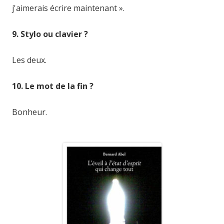
j'aimerais écrire maintenant ».
9. Stylo ou clavier ?
Les deux.
10. Le mot de la fin ?
Bonheur.