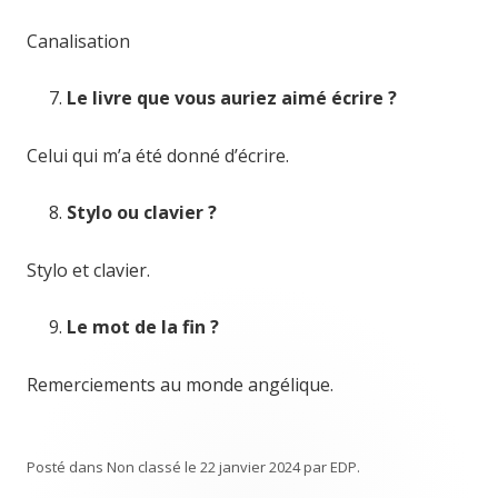
Canalisation
Le livre que vous auriez aimé écrire ?
Celui qui m’a été donné d’écrire.
Stylo ou clavier ?
Stylo et clavier.
Le mot de la fin ?
Remerciements au monde angélique.
Posté dans
Non classé
le
22 janvier 2024
par
EDP
.