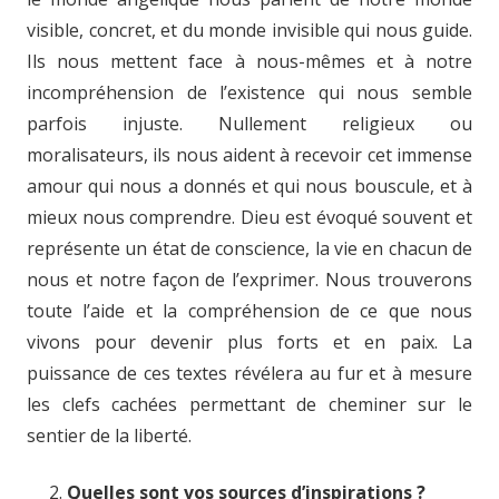
visible, concret, et du monde invisible qui nous guide.
Ils nous mettent face à nous-mêmes et à notre
incompréhension de l’existence qui nous semble
parfois injuste. Nullement religieux ou
moralisateurs, ils nous aident à recevoir cet immense
amour qui nous a donnés et qui nous bouscule, et à
mieux nous comprendre. Dieu est évoqué souvent et
représente un état de conscience, la vie en chacun de
nous et notre façon de l’exprimer. Nous trouverons
toute l’aide et la compréhension de ce que nous
vivons pour devenir plus forts et en paix. La
puissance de ces textes révélera au fur et à mesure
les clefs cachées permettant de cheminer sur le
sentier de la liberté.
Quelles sont vos sources d’inspirations ?