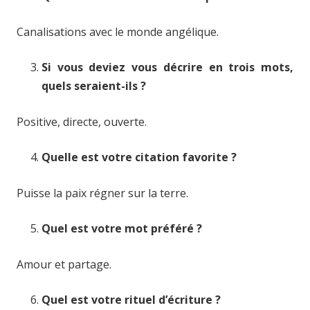
Canalisations avec le monde angélique.
Si vous deviez vous décrire en trois mots,
quels seraient-ils ?
Positive, directe, ouverte.
Quelle est votre citation favorite ?
Puisse la paix régner sur la terre.
Quel est votre mot préféré ?
Amour et partage.
Quel est votre rituel d’écriture ?