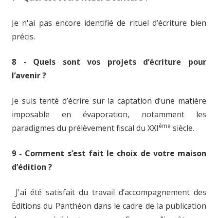
Je n'ai pas encore identifié de rituel d’écriture bien
précis.
8 - Quels sont vos projets d’écriture pour
l’avenir ?
Je suis tenté d’écrire sur la captation d’une matière
imposable en évaporation, notamment les
ème
paradigmes du prélèvement fiscal du XXI
siècle.
9 - Comment s’est fait le choix de votre maison
d’édition ?
J'ai été satisfait du travail d’accompagnement des
Éditions du Panthéon dans le cadre de la publication