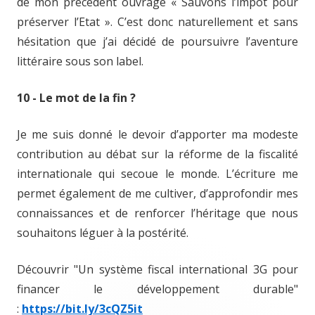
de mon précédent ouvrage « Sauvons l’impôt pour
préserver l’Etat ». C’est donc naturellement et sans
hésitation que j’ai décidé de poursuivre l’aventure
littéraire sous son label.
10 - Le mot de la fin ?
Je me suis donné le devoir d’apporter ma modeste
contribution au débat sur la réforme de la fiscalité
internationale qui secoue le monde. L’écriture me
permet également de me cultiver, d’approfondir mes
connaissances et de renforcer l’héritage que nous
souhaitons léguer à la postérité.
Découvrir "Un système fiscal international 3G pour
financer le développement durable"
:
https://bit.ly/3cQZ5it