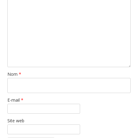
Nom
*
E-mail
*
Site web