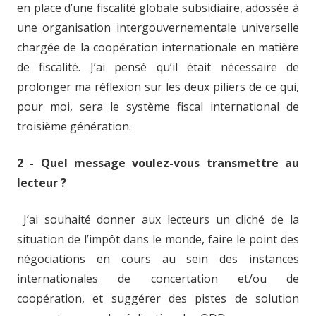
en place d’une fiscalité globale subsidiaire, adossée à
une organisation intergouvernementale universelle
chargée de la coopération internationale en matière
de fiscalité. J’ai pensé qu’il était nécessaire de
prolonger ma réflexion sur les deux piliers de ce qui,
pour moi, sera le système fiscal international de
troisième génération.
2 - Quel message voulez-vous transmettre au
lecteur ?
J’ai souhaité donner aux lecteurs un cliché de la
situation de l’impôt dans le monde, faire le point des
négociations en cours au sein des instances
internationales de concertation et/ou de
coopération, et suggérer des pistes de solution