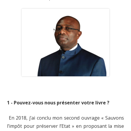
1 - Pouvez-vous nous présenter votre livre ?
En 2018, j’ai conclu mon second ouvrage « Sauvons
l’impôt pour préserver l’Etat » en proposant la mise