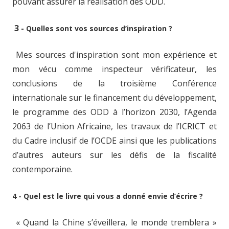
pouvant assurer la réalisation des ODD.
3 -
Quelles sont vos sources d’inspiration ?
Mes sources d'inspiration sont mon expérience et
mon vécu comme inspecteur vérificateur, les
conclusions de la troisième Conférence
internationale sur le financement du développement,
le programme des ODD à l’horizon 2030, l’Agenda
2063 de l’Union Africaine, les travaux de l’ICRICT et
du Cadre inclusif de l’OCDE ainsi que les publications
d’autres auteurs sur les défis de la fiscalité
contemporaine.
4 - Quel est le livre qui vous a donné envie d’écrire ?
« Quand la Chine s’éveillera, le monde tremblera »