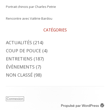
Portrait chinois par Charles Petrie
Rencontre avec Valérie Bardou
CATÉGORIES
ACTUALITÉS
(214)
COUP DE POUCE
(4)
ENTRETIENS
(187)
ÉVÈNEMENTS
(7)
NON CLASSÉ
(98)
Connexion
Propulsé par WordPress