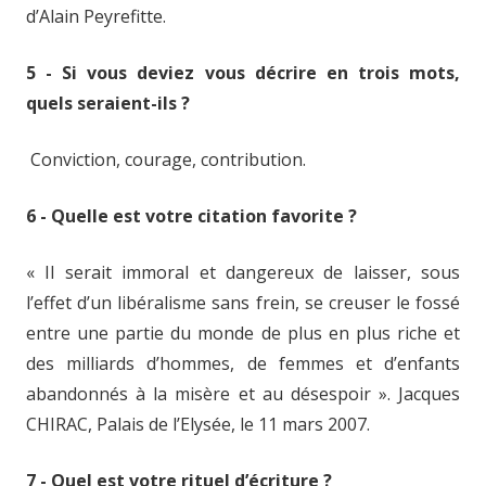
d’Alain Peyrefitte.
5 - Si vous deviez vous décrire en trois mots,
quels seraient-ils ?
Conviction, courage, contribution.
6 - Quelle est votre citation favorite ?
« Il serait immoral et dangereux de laisser, sous
l’effet d’un libéralisme sans frein, se creuser le fossé
entre une partie du monde de plus en plus riche et
des milliards d’hommes, de femmes et d’enfants
abandonnés à la misère et au désespoir ». Jacques
CHIRAC, Palais de l’Elysée, le 11 mars 2007.
7 - Quel est votre rituel d’écriture ?