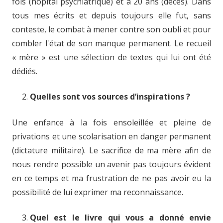
fois (hôpital psychiatrique) et à 20 ans (décès). Dans
tous mes écrits et depuis toujours elle fut, sans
conteste, le combat à mener contre son oubli et pour
combler l'état de son manque permanent. Le recueil
« mère » est une sélection de textes qui lui ont été
dédiés.
Quelles sont vos sources d’inspirations ?
Une enfance à la fois ensoleillée et pleine de
privations et une scolarisation en danger permanent
(dictature militaire). Le sacrifice de ma mère afin de
nous rendre possible un avenir pas toujours évident
en ce temps et ma frustration de ne pas avoir eu la
possibilité de lui exprimer ma reconnaissance.
Quel est le livre qui vous a donné envie