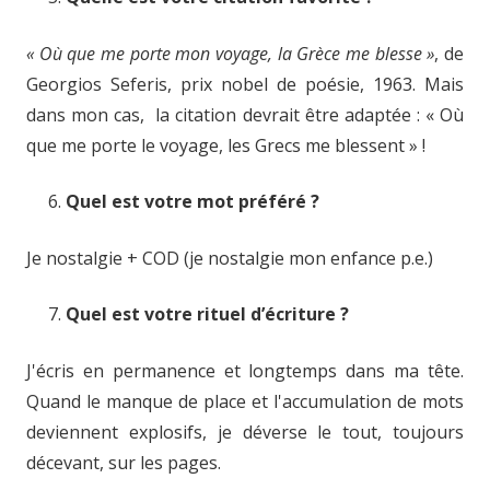
« Où que me porte mon voyage, la Grèce me blesse »
, de
Georgios Seferis, prix nobel de poésie, 1963. Mais
dans mon cas, la citation devrait être adaptée : « Où
que me porte le voyage, les Grecs me blessent » !
Quel est votre mot préféré ?
Je nostalgie + COD (je nostalgie mon enfance p.e.)
Quel est votre rituel d’écriture ?
J'écris en permanence et longtemps dans ma tête.
Quand le manque de place et l'accumulation de mots
deviennent explosifs, je déverse le tout, toujours
décevant, sur les pages.