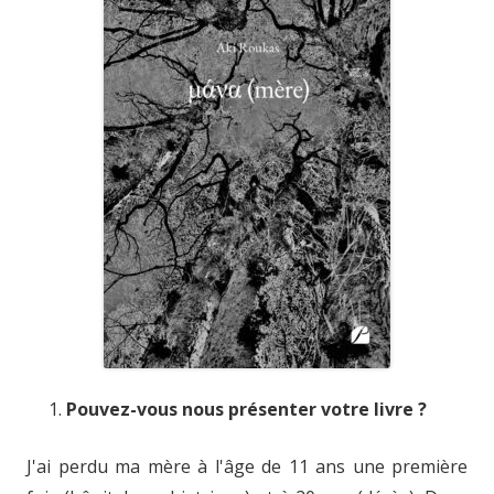
Pouvez-vous nous présenter votre livre ?
J'ai perdu ma mère à l'âge de 11 ans une première