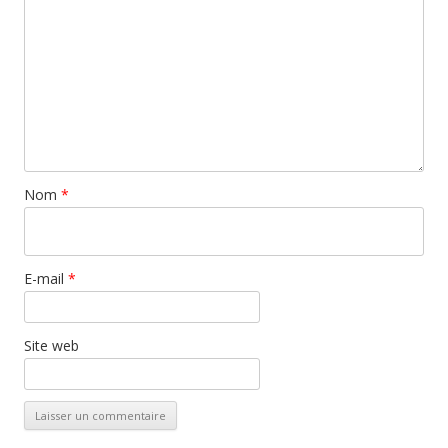
Nom
*
E-mail
*
Site web