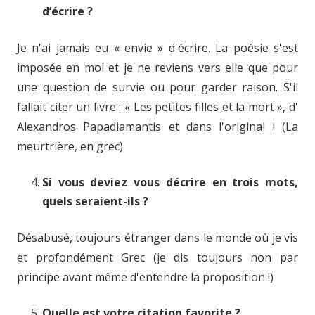
d’écrire ?
Je n'ai jamais eu « envie » d'écrire. La poésie s'est
imposée en moi et je ne reviens vers elle que pour
une question de survie ou pour garder raison. S'il
fallait citer un livre : « Les petites filles et la mort », d'
Alexandros Papadiamantis et dans l'original ! (La
meurtrière, en grec)
Si vous deviez vous décrire en trois mots,
quels seraient-ils ?
Désabusé, toujours étranger dans le monde où je vis
et profondément Grec (je dis toujours non par
principe avant même d'entendre la proposition !)
Quelle est votre citation favorite ?