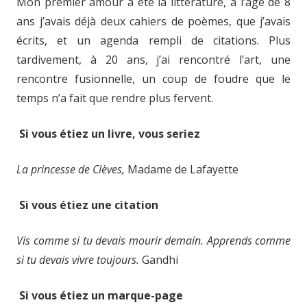
Mon premier amour a été la littérature, à l’âge de 8
ans j’avais déjà deux cahiers de poèmes, que j’avais
écrits, et un agenda rempli de citations. Plus
tardivement, à 20 ans, j’ai rencontré l’art, une
rencontre fusionnelle, un coup de foudre que le
temps n’a fait que rendre plus fervent.
Si vous étiez un livre, vous seriez
La princesse de Clèves,
Madame de Lafayette
Si vous étiez une citation
Vis comme si tu devais mourir demain. Apprends comme
si tu devais vivre toujours.
Gandhi
Si vous étiez un marque-page