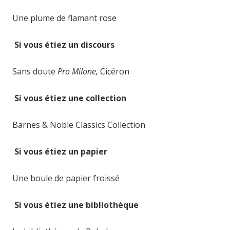
Une plume de flamant rose
Si vous étiez un discours
Sans doute
Pro Milone,
Cicéron
Si vous étiez une collection
Barnes & Noble Classics Collection
Si vous étiez un papier
Une boule de papier froissé
Si vous étiez une bibliothèque