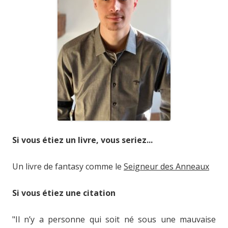
Si vous étiez un livre, vous seriez...
Un livre de fantasy comme le
Seigneur des Anneaux
Si vous étiez une citation
"Il n’y a personne qui soit né sous une mauvaise