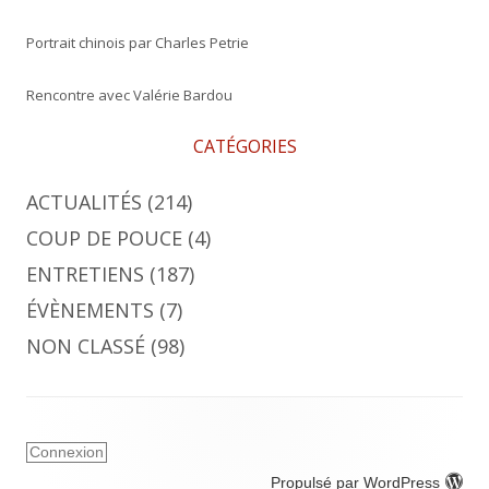
Portrait chinois par Charles Petrie
Rencontre avec Valérie Bardou
CATÉGORIES
ACTUALITÉS
(214)
COUP DE POUCE
(4)
ENTRETIENS
(187)
ÉVÈNEMENTS
(7)
NON CLASSÉ
(98)
Connexion
Propulsé par WordPress