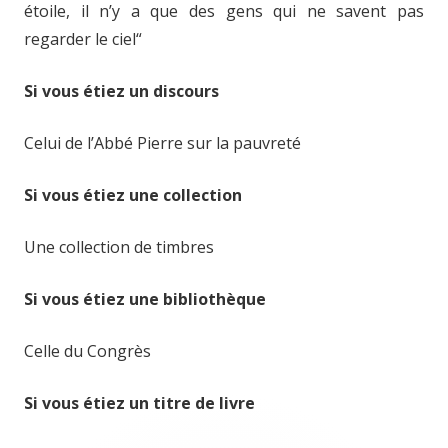
étoile, il n’y a que des gens qui ne savent pas
regarder le ciel“
Si vous étiez un discours
Celui de l’Abbé Pierre sur la pauvreté
Si vous étiez une collection
Une collection de timbres
Si vous étiez une bibliothèque
Celle du Congrès
Si vous étiez un titre de livre