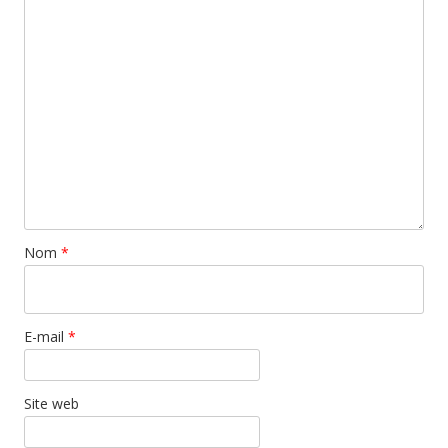
Nom
*
E-mail
*
Site web