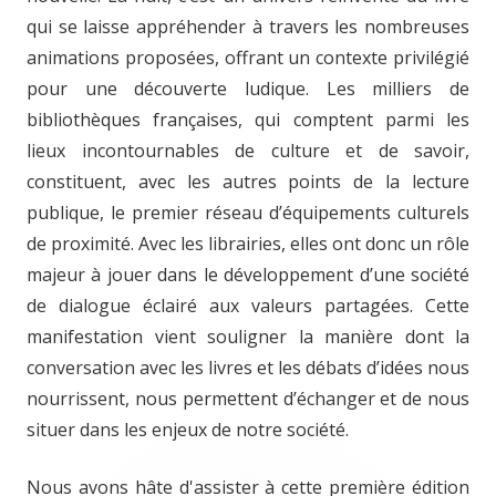
qui se laisse appréhender à travers les nombreuses
animations proposées, offrant un contexte privilégié
pour une découverte ludique. Les milliers de
bibliothèques françaises, qui comptent parmi les
lieux incontournables de culture et de savoir,
constituent, avec les autres points de la lecture
publique, le premier réseau d’équipements culturels
de proximité. Avec les librairies, elles ont donc un rôle
majeur à jouer dans le développement d’une société
de dialogue éclairé aux valeurs partagées. Cette
manifestation vient souligner la manière dont la
conversation avec les livres et les débats d’idées nous
nourrissent, nous permettent d’échanger et de nous
situer dans les enjeux de notre société.
Nous avons hâte d'assister à cette première édition