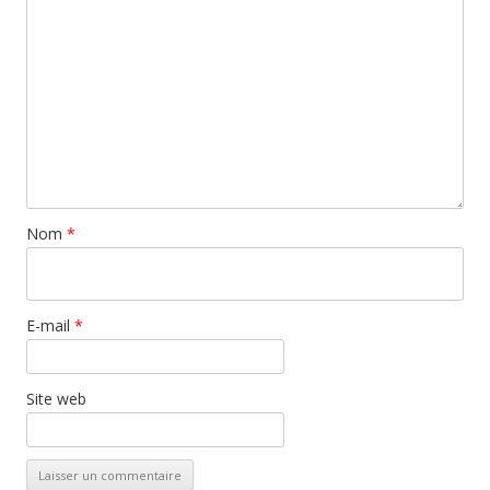
Nom
*
E-mail
*
Site web