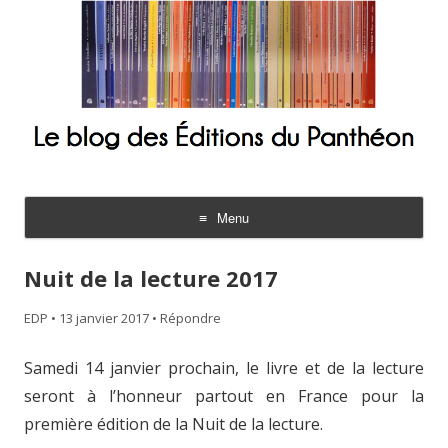
Le blog des Éditions du Panthéon
Menu
Aller
au
Nuit de la lecture 2017
contenu
EDP
•
13 janvier 2017
•
Répondre
Samedi 14 janvier prochain, le livre et de la lecture
seront à l’honneur partout en France pour la
première édition de la Nuit de la lecture.