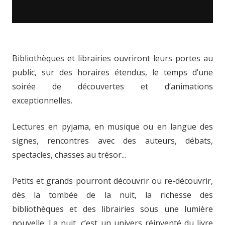
Bibliothèques et librairies ouvriront leurs portes au
public, sur des horaires étendus, le temps d’une
soirée de découvertes et d’animations
exceptionnelles.
Lectures en pyjama, en musique ou en langue des
signes, rencontres avec des auteurs, débats,
spectacles, chasses au trésor...
Petits et grands pourront découvrir ou re-découvrir,
dès la tombée de la nuit, la richesse des
bibliothèques et des librairies sous une lumière
nouvelle. La nuit, c’est un univers réinventé du livre