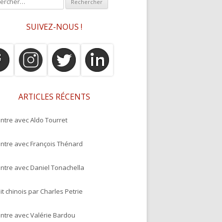
SUIVEZ-NOUS !
ARTICLES RÉCENTS
ntre avec Aldo Tourret
ntre avec François Thénard
ntre avec Daniel Tonachella
it chinois par Charles Petrie
ntre avec Valérie Bardou