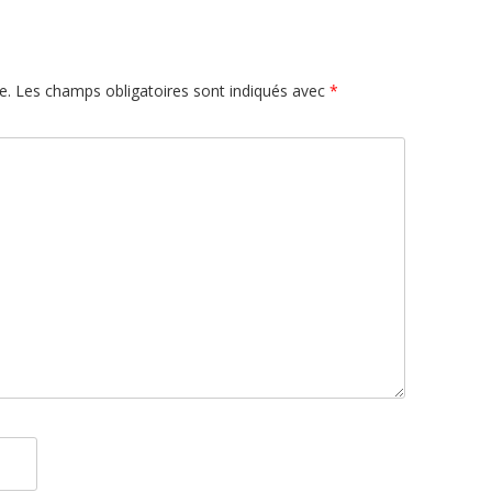
e.
Les champs obligatoires sont indiqués avec
*