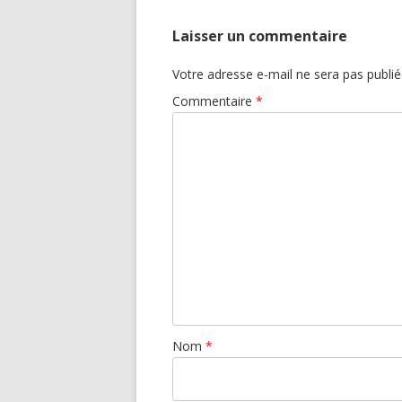
Laisser un commentaire
Votre adresse e-mail ne sera pas publié
Commentaire
*
Nom
*