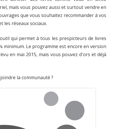
riel, mais vous pouvez aussi et surtout vendre en
 ouvrages que vous souhaitez recommander à vos
et les réseaux sociaux.
 outil qui permet à tous les prespicteurs de livres
% minimum. Le programme est encore en version
révu en mai 2015, mais vous pouvez d'ors et déjà
ejoindre la communauté ?