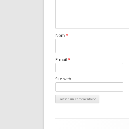
Nom
*
E-mail
*
Site web