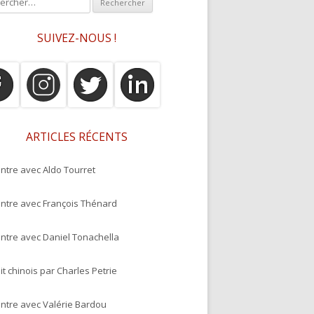
SUIVEZ-NOUS !
ARTICLES RÉCENTS
ntre avec Aldo Tourret
ntre avec François Thénard
ntre avec Daniel Tonachella
it chinois par Charles Petrie
ntre avec Valérie Bardou