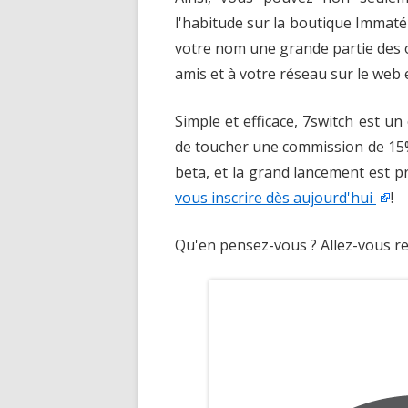
l'habitude sur la boutique Immaté
votre nom une grande partie des
amis et à votre réseau sur le web 
Simple et efficace, 7switch est un
de toucher une commission de 15
beta, et la grand lancement est p
vous inscrire dès aujourd'hui
!
Qu'en pensez-vous ? Allez-vous r