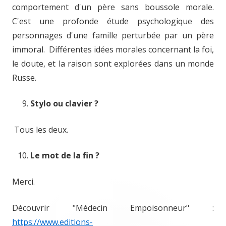
comportement d'un père sans boussole morale.
C'est une profonde étude psychologique des
personnages d'une famille perturbée par un père
immoral. Différentes idées morales concernant la foi,
le doute, et la raison sont explorées dans un monde
Russe.
Stylo ou clavier ?
Tous les deux.
Le mot de la fin ?
Merci.
Découvrir "Médecin Empoisonneur" :
https://www.editions-