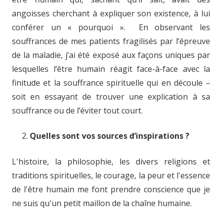
angoisses cherchant à expliquer son existence, à lui
conférer un « pourquoi ». En observant les
souffrances de mes patients fragilisés par l’épreuve
de la maladie, j’ai été exposé aux façons uniques par
lesquelles l’être humain réagit face-à-face avec la
finitude et la souffrance spirituelle qui en découle –
soit en essayant de trouver une explication à sa
souffrance ou de l’éviter tout court.
Quelles sont vos sources d’inspirations ?
L'histoire, la philosophie, les divers religions et
traditions spirituelles, le courage, la peur et l'essence
de l'être humain me font prendre conscience que je
ne suis qu'un petit maillon de la chaîne humaine.