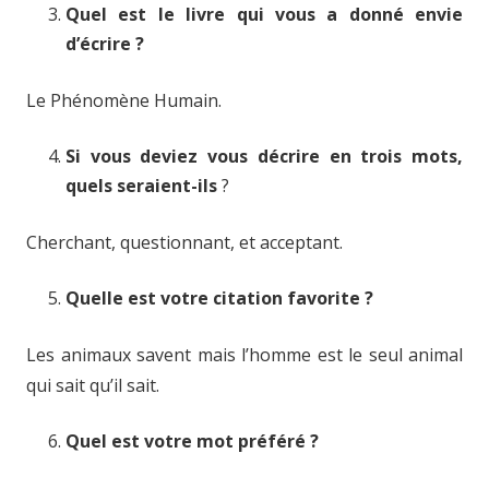
Quel est le livre qui vous a donné envie
d’écrire ?
Le Phénomène Humain.
Si vous deviez vous décrire en trois mots,
quels seraient-ils
?
Cherchant, questionnant, et acceptant.
Quelle est votre citation favorite ?
Les animaux savent mais l’homme est le seul animal
qui sait qu’il sait.
Quel est votre mot préféré ?