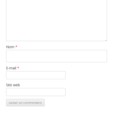
Nom
*
E-mail
*
Site web