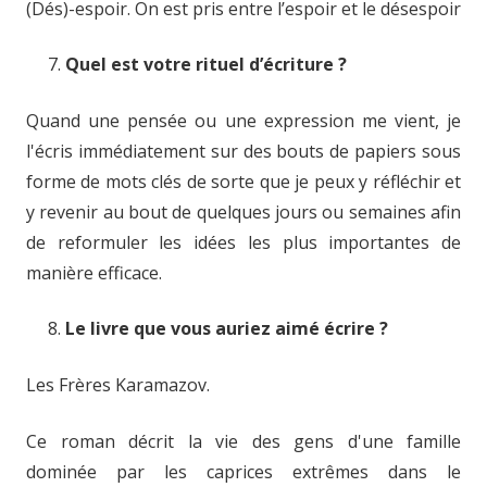
(Dés)-espoir. On est pris entre l’espoir et le désespoir
Quel est votre rituel d’écriture ?
Quand une pensée ou une expression me vient, je
l'écris immédiatement sur des bouts de papiers sous
forme de mots clés de sorte que je peux y réfléchir et
y revenir au bout de quelques jours ou semaines afin
de reformuler les idées les plus importantes de
manière efficace.
Le livre que vous auriez aimé écrire ?
Les Frères Karamazov.
Ce roman décrit la vie des gens d'une famille
dominée par les caprices extrêmes dans le