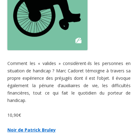
Comment les « valides » considèrent-ils les personnes en
situation de handicap ? Marc Cadoret témoigne à travers sa
propre expérience des préjugés dont il est l’objet. Il évoque
également la pénurie d’auxiliaires de vie, les difficultés
financières, tout ce qui fait le quotidien du porteur de
handicap.
10,90€
Noir de Patrick Bruley