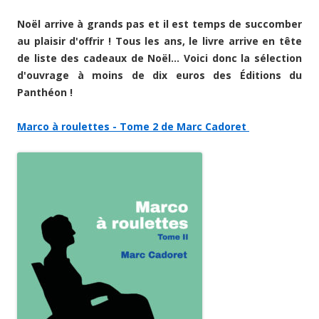
Noël arrive à grands pas et il est temps de succomber
au plaisir d'offrir ! Tous les ans, le livre arrive en tête
de liste des cadeaux de Noël... Voici donc la sélection
d'ouvrage à moins de dix euros des Éditions du
Panthéon !
Marco à roulettes - Tome 2 de Marc Cadoret