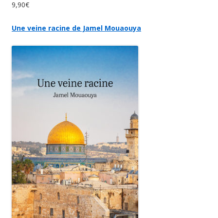
9,90€
Une veine racine de Jamel Mouaouya