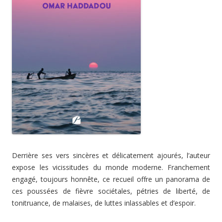
Derrière ses vers sincères et délicatement ajourés, l’auteur
expose les vicissitudes du monde moderne. Franchement
engagé, toujours honnête, ce recueil offre un panorama de
ces poussées de fièvre sociétales, pétries de liberté, de
tonitruance, de malaises, de luttes inlassables et d’espoir.