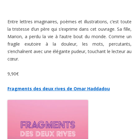
Entre lettres imaginaires, poèmes et illustrations, c’est toute
la tristesse d’un père qui s’exprime dans cet ouvrage. Sa fille,
Marion, a perdu la vie à l’autre bout du monde. Comme un
fragile exutoire à la douleur, les mots, percutants,
s’enchaînent avec une élégante pudeur, touchant le lecteur au
cœur.
9,90€
Fragments des deux rives de Omar Haddadou