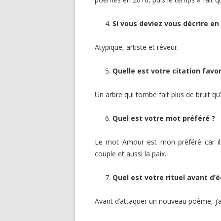
Si vous deviez vous décrire en 
Atypique, artiste et rêveur.
Quelle est votre citation favor
Un arbre qui tombe fait plus de bruit qu
Quel est votre mot préféré ?
Le mot Amour est mon préféré car il 
couple et aussi la paix.
Quel est votre rituel avant d’é
Avant d’attaquer un nouveau poème, j’ai