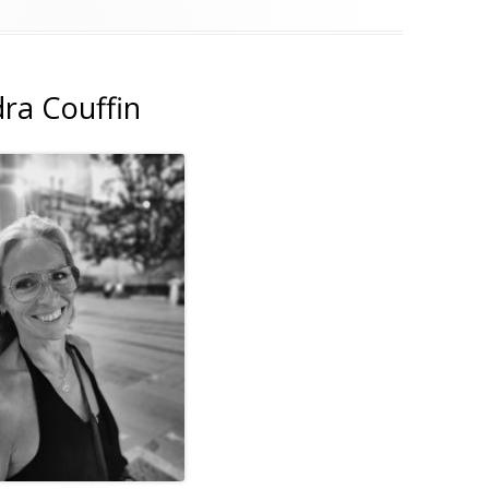
ra Couffin