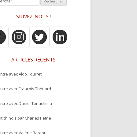
SUIVEZ-NOUS !
ARTICLES RÉCENTS
ntre avec Aldo Tourret
ntre avec François Thénard
ntre avec Daniel Tonachella
it chinois par Charles Petrie
ntre avec Valérie Bardou