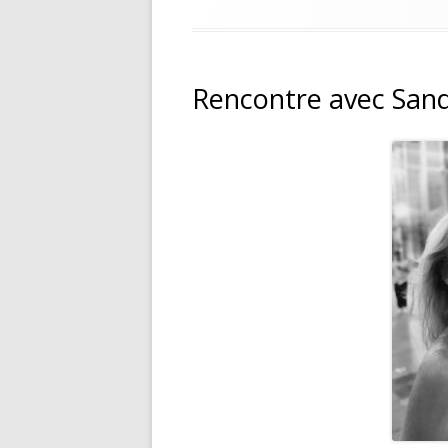
Rencontre avec Sand